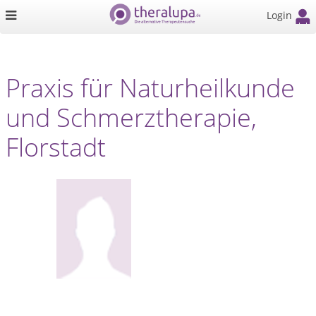
Login
Praxis für Naturheilkunde
und Schmerztherapie,
Florstadt