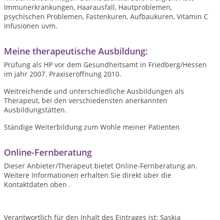
Immunerkrankungen, Haarausfall, Hautproblemen,
psychischen Problemen, Fastenkuren, Aufbaukuren, Vitamin C
Infusionen uvm.
Meine therapeutische Ausbildung:
Prüfung als HP vor dem Gesundheitsamt in Friedberg/Hessen
im jahr 2007. Praxiseröffnung 2010.
Weitreichende und unterschiedliche Ausbildungen als
Therapeut, bei den verschiedensten anerkannten
Ausbildungstätten.
Ständige Weiterbildung zum Wohle meiner Patienten
Online-Fernberatung
Dieser Anbieter/Therapeut bietet Online-Fernberatung an.
Weitere Informationen erhalten Sie direkt über die
Kontaktdaten oben .
Verantwortlich für den Inhalt des Eintrages ist: Saskia