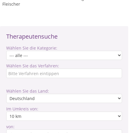
Fleischer
Therapeutensuche
Wählen Sie die Kategorie:
Wählen Sie das Verfahren:
Wählen Sie das Land:
Im Umkreis von:
von: