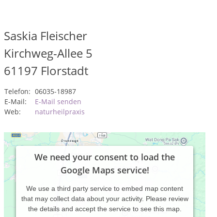
Saskia Fleischer
Kirchweg-Allee 5
61197
Florstadt
Telefon:
06035-18987
E-Mail:
E-Mail senden
Web:
naturheilpraxis
We need your consent to load the
Google Maps service!
We use a third party service to embed map content
that may collect data about your activity. Please review
the details and accept the service to see this map.