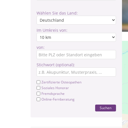
Wählen Sie das Land:
Im Umkreis von:
von:
Stichwort (optional):
Zertifizierte Osteopathen
Soziales Honorar
Fremdsprache
Online-Fernberatung
Suchen
Kl