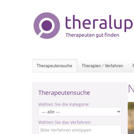
Therapeutensuche
Therapien / Verfahren
N
Therapeutensuche
Wählen Sie die Kategorie:
Wählen Sie das Verfahren: