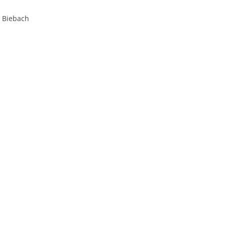
a Biebach