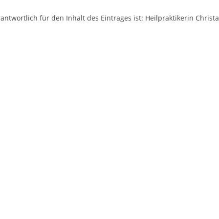
antwortlich für den Inhalt des Eintrages ist: Heilpraktikerin Christ