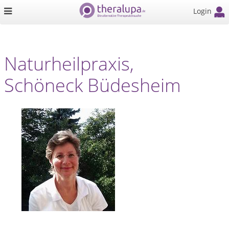
Login
Naturheilpraxis,
Schöneck Büdesheim