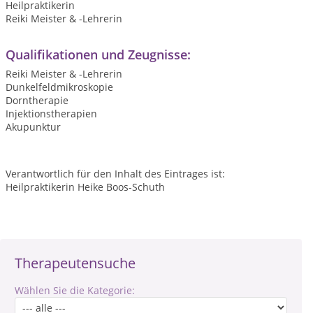
Heilpraktikerin
Reiki Meister & -Lehrerin
Qualifikationen und Zeugnisse:
Reiki Meister & -Lehrerin
Dunkelfeldmikroskopie
Dorntherapie
Injektionstherapien
Akupunktur
Verantwortlich für den Inhalt des Eintrages ist:
Heilpraktikerin Heike Boos-Schuth
Therapeutensuche
Wählen Sie die Kategorie: