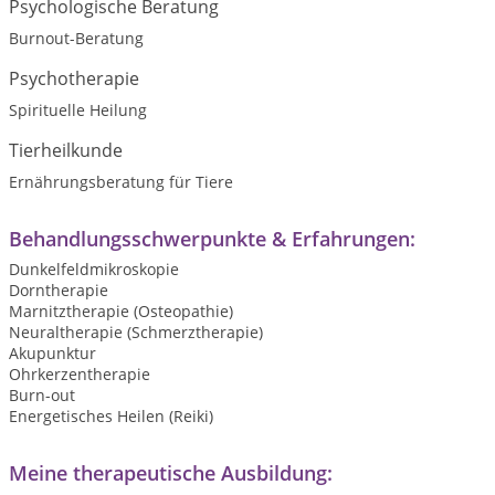
Psychologische Beratung
Burnout-Beratung
Psychotherapie
Spirituelle Heilung
Tierheilkunde
Ernährungsberatung für Tiere
Behandlungsschwerpunkte & Erfahrungen:
Dunkelfeldmikroskopie
Dorntherapie
Marnitztherapie (Osteopathie)
Neuraltherapie (Schmerztherapie)
Akupunktur
Ohrkerzentherapie
Burn-out
Energetisches Heilen (Reiki)
Meine therapeutische Ausbildung: