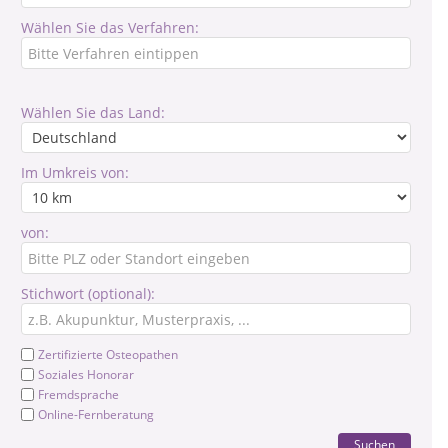
Wählen Sie das Verfahren:
Wählen Sie das Land:
Im Umkreis von:
von:
Stichwort (optional):
Zertifizierte Osteopathen
Soziales Honorar
Fremdsprache
Online-Fernberatung
Suchen