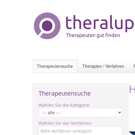
Therapeutensuche
Therapien / Verfahren
H
Therapeutensuche
Wählen Sie die Kategorie:
Wählen Sie das Verfahren: