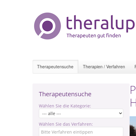
Therapeutensuche
Therapien / Verfahren
P
Therapeutensuche
H
Wählen Sie die Kategorie:
Wählen Sie das Verfahren: