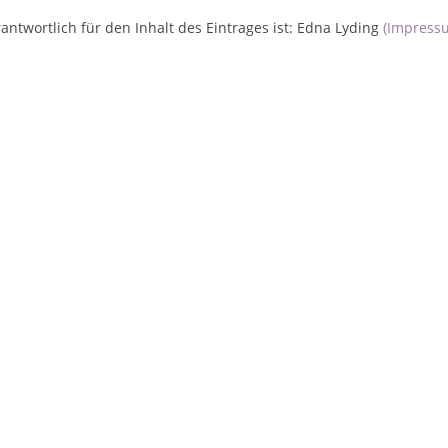
antwortlich für den Inhalt des Eintrages ist: Edna Lyding
(Impress