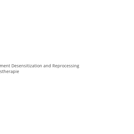
ment Desensitization and Reprocessing
stherapie