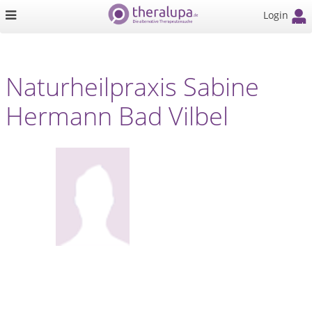
Login
Naturheilpraxis Sabine
Hermann Bad Vilbel