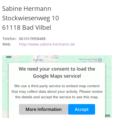
Sabine Hermann
Stockwiesenweg 10
61118
Bad Vilbel
Telefon:
06101/9958488
Web:
http://www.sabine-hermann.de
We need your consent to load the
Google Maps service!
We use a third party service to embed map content
that may collect data about your activity. Please review
the details and accept the service to see this map.
More Information
Accept