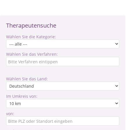
Therapeutensuche
Wählen Sie die Kategorie:
Wählen Sie das Verfahren:
Wählen Sie das Land:
Im Umkreis von:
von: