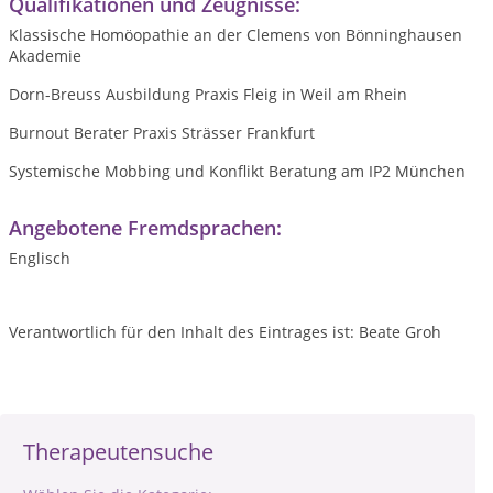
Qualifikationen und Zeugnisse:
Klassische Homöopathie an der Clemens von Bönninghausen
Akademie
Dorn-Breuss Ausbildung Praxis Fleig in Weil am Rhein
Burnout Berater Praxis Strässer Frankfurt
Systemische Mobbing und Konflikt Beratung am IP2 München
Angebotene Fremdsprachen:
Englisch
Verantwortlich für den Inhalt des Eintrages ist: Beate Groh
Therapeutensuche