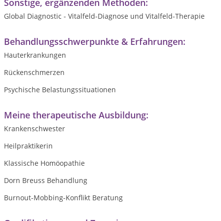
Sonstige, ergänzenden Methoden:
Global Diagnostic - Vitalfeld-Diagnose und Vitalfeld-Therapie
Behandlungsschwerpunkte & Erfahrungen:
Hauterkrankungen
Rückenschmerzen
Psychische Belastungssituationen
Meine therapeutische Ausbildung:
Krankenschwester
Heilpraktikerin
Klassische Homöopathie
Dorn Breuss Behandlung
Burnout-Mobbing-Konflikt Beratung