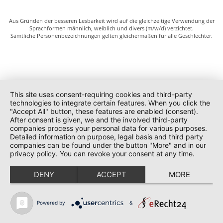
Aus Gründen der besseren Lesbarkeit wird auf die gleichzeitige Verwendung der
Sprachformen männlich, weiblich und divers (m/w/d) verzichtet.
Sämtliche Personenbezeichnungen gelten gleichermaßen für alle Geschlechter.
This site uses consent-requiring cookies and third-party
technologies to integrate certain features. When you click the
"Accept All" button, these features are enabled (consent).
After consent is given, we and the involved third-party
companies process your personal data for various purposes.
Detailed information on purpose, legal basis and third party
companies can be found under the button "More" and in our
privacy policy. You can revoke your consent at any time.
DENY
ACCEPT
MORE
Powered by
&