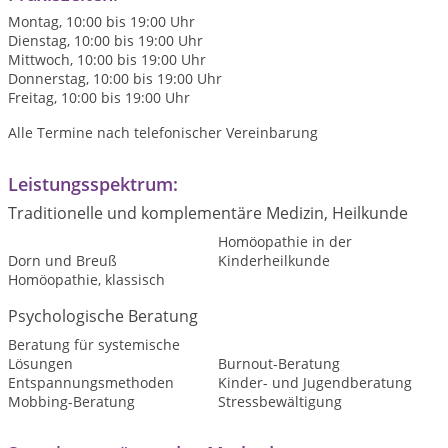
Montag, 10:00 bis 19:00 Uhr
Dienstag, 10:00 bis 19:00 Uhr
Mittwoch, 10:00 bis 19:00 Uhr
Donnerstag, 10:00 bis 19:00 Uhr
Freitag, 10:00 bis 19:00 Uhr
Alle Termine nach telefonischer Vereinbarung
Leistungsspektrum:
Traditionelle und komplementäre Medizin, Heilkunde
Homöopathie in der
Dorn und Breuß
Kinderheilkunde
Homöopathie, klassisch
Psychologische Beratung
Beratung für systemische
Lösungen
Burnout-Beratung
Entspannungsmethoden
Kinder- und Jugendberatung
Mobbing-Beratung
Stressbewältigung