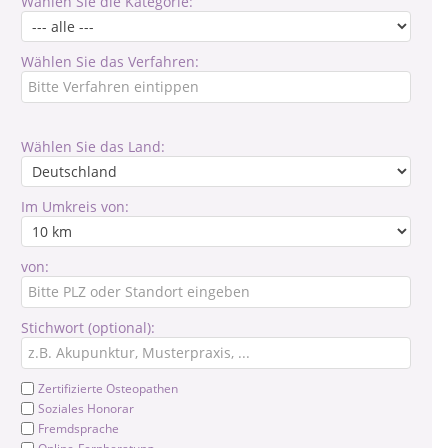
Wählen Sie die Kategorie:
Wählen Sie das Verfahren:
Wählen Sie das Land:
Im Umkreis von:
von:
Stichwort (optional):
Zertifizierte Osteopathen
Soziales Honorar
Fremdsprache