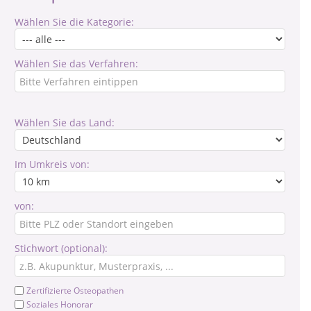
Wählen Sie die Kategorie:
Wählen Sie das Verfahren:
Wählen Sie das Land:
Im Umkreis von:
von:
Stichwort (optional):
Zertifizierte Osteopathen
Soziales Honorar