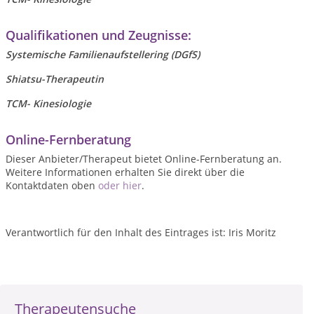
Qualifikationen und Zeugnisse:
Systemische Familienaufstellering (DGfS)
Shiatsu-Therapeutin
TCM- Kinesiologie
Online-Fernberatung
Dieser Anbieter/Therapeut bietet Online-Fernberatung an.
Weitere Informationen erhalten Sie direkt über die
Kontaktdaten oben
oder hier
.
Verantwortlich für den Inhalt des Eintrages ist: Iris Moritz
Therapeutensuche