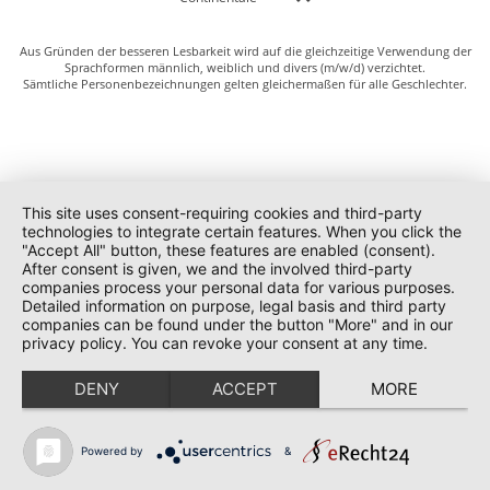
Aus Gründen der besseren Lesbarkeit wird auf die gleichzeitige Verwendung der
Sprachformen männlich, weiblich und divers (m/w/d) verzichtet.
Sämtliche Personenbezeichnungen gelten gleichermaßen für alle Geschlechter.
This site uses consent-requiring cookies and third-party
technologies to integrate certain features. When you click the
"Accept All" button, these features are enabled (consent).
After consent is given, we and the involved third-party
companies process your personal data for various purposes.
Detailed information on purpose, legal basis and third party
companies can be found under the button "More" and in our
privacy policy. You can revoke your consent at any time.
DENY
ACCEPT
MORE
Powered by
&