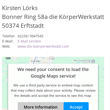
Kirsten Lörks
Bonner Ring 58a die KörperWerkstatt
50374
Erftstadt
Telefon:
02235/ 9947545
E-Mail:
E-Mail senden
Web:
www.die-koerperwerkstatt.com
We need your consent to load the
Google Maps service!
We use a third party service to embed map content
that may collect data about your activity. Please review
the details and accept the service to see this map.
More Information
Accept