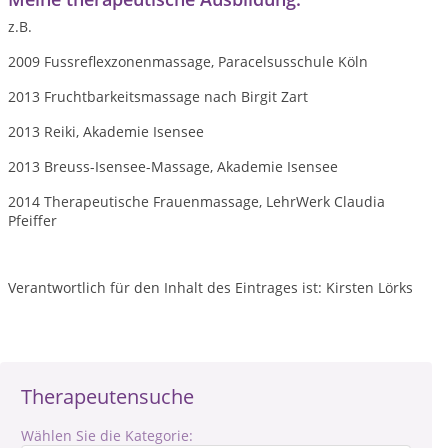
z.B.
2009 Fussreflexzonenmassage, Paracelsusschule Köln
2013 Fruchtbarkeitsmassage nach Birgit Zart
2013 Reiki, Akademie Isensee
2013 Breuss-Isensee-Massage, Akademie Isensee
2014 Therapeutische Frauenmassage, LehrWerk Claudia
Pfeiffer
Verantwortlich für den Inhalt des Eintrages ist: Kirsten Lörks
Therapeutensuche
Wählen Sie die Kategorie: