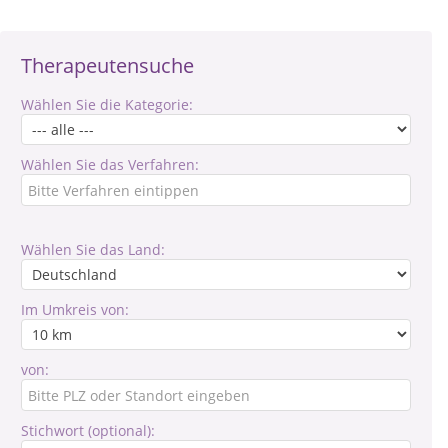
Therapeutensuche
Wählen Sie die Kategorie:
Wählen Sie das Verfahren:
Wählen Sie das Land:
Im Umkreis von:
von:
Stichwort (optional):