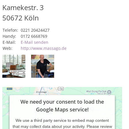
Kamekestr. 3
50672
Köln
Telefon:
0221 20424427
Handy:
0172 6668769
E-Mail:
E-Mail senden
Web:
http://www.massago.de
We need your consent to load the
Google Maps service!
We use a third party service to embed map content
that may collect data about your activity. Please review