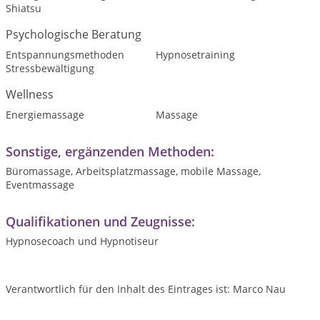
Shiatsu
Psychologische Beratung
Entspannungsmethoden
Hypnosetraining
Stressbewältigung
Wellness
Energiemassage
Massage
Sonstige, ergänzenden Methoden:
Büromassage, Arbeitsplatzmassage, mobile Massage,
Eventmassage
Qualifikationen und Zeugnisse:
Hypnosecoach und Hypnotiseur
Verantwortlich für den Inhalt des Eintrages ist: Marco Nau