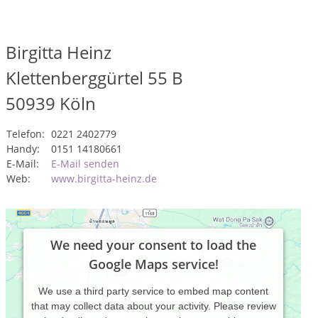
Birgitta Heinz
Klettenberggürtel 55 B
50939
Köln
Telefon:
0221 2402779
Handy:
0151 14180661
E-Mail:
E-Mail senden
Web:
www.birgitta-heinz.de
We need your consent to load the
Google Maps service!
We use a third party service to embed map content
that may collect data about your activity. Please review