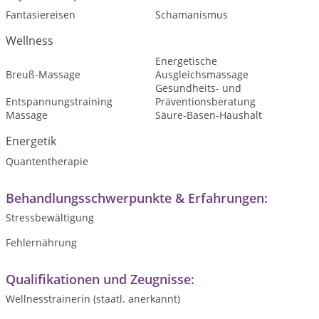
Fantasiereisen
Schamanismus
Wellness
Energetische
Breuß-Massage
Ausgleichsmassage
Gesundheits- und
Entspannungstraining
Präventionsberatung
Massage
Säure-Basen-Haushalt
Energetik
Quantentherapie
Behandlungsschwerpunkte & Erfahrungen:
Stressbewältigung
Fehlernährung
Qualifikationen und Zeugnisse:
Wellnesstrainerin (staatl. anerkannt)