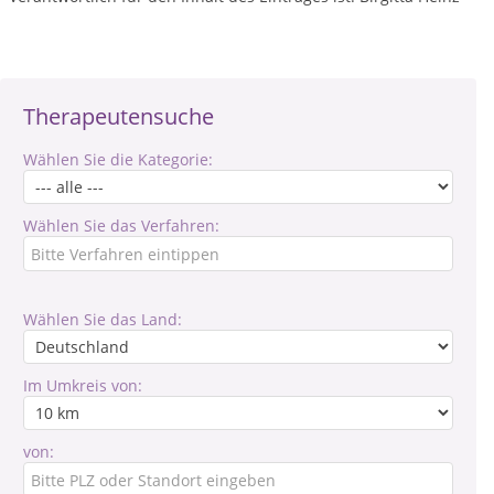
Therapeutensuche
Wählen Sie die Kategorie:
Wählen Sie das Verfahren:
Wählen Sie das Land:
Im Umkreis von:
von: