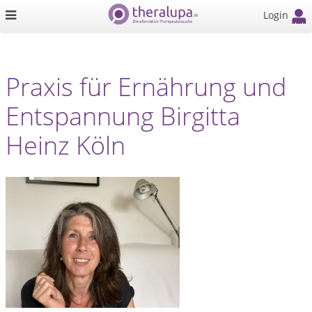
Login
Praxis für Ernährung und
Entspannung Birgitta
Heinz Köln