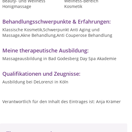
Beauty- und Wellness
Wellness-Bereich
Honigmassage
Kosmetik
Behandlungsschwerpunkte & Erfahrungen:
Klassische Kosmetik,Schwerpunkt Anti Aging und
Massage,Akne Behandlung,Anti Couperose Behandlung
Meine therapeutische Ausbildung:
Massageausbildung in Bad Godesberg Day Spa Akademie
Qualifikationen und Zeugnisse:
Ausbildung bei DeLorenzi in Köln
Verantwortlich für den Inhalt des Eintrages ist: Anja Krämer