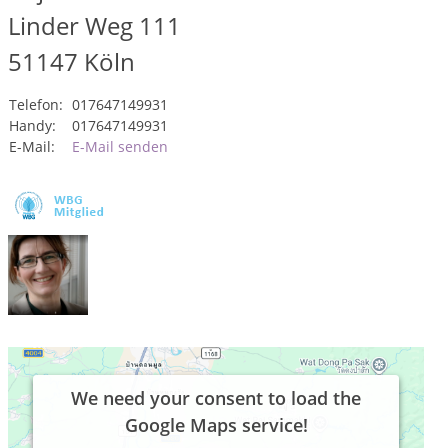
Linder Weg 111
51147
Köln
Telefon:
017647149931
Handy:
017647149931
E-Mail:
E-Mail senden
We need your consent to load the
Google Maps service!