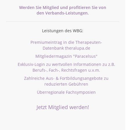
Werden Sie Mitglied und profitieren Sie von
den
Verbands-
Leistungen.
Leistungen des WBG:
Premiumeintrag in die Therapeuten-
Datenbank theralupa.de
Mitgliedermagazin "Paracelsus"
Exklusiv-Login zu wertvollen Informationen zu z.B.
Berufs-, Fach-, Rechtsfragen u.v.m.
Zahlreiche Aus- & Fortbildungsangebote zu
reduzierten Gebühren
Überregionale Fachsymposien
Jetzt Mitglied werden!