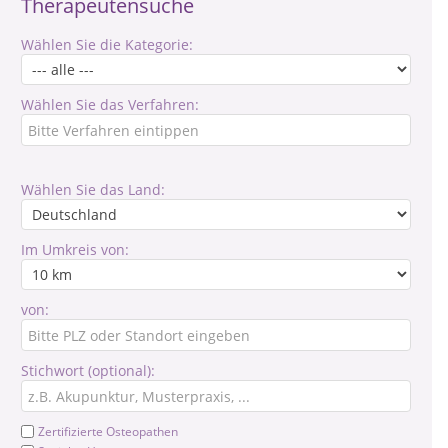
Therapeutensuche
Wählen Sie die Kategorie:
Wählen Sie das Verfahren:
Wählen Sie das Land:
Im Umkreis von:
von:
Stichwort (optional):
Zertifizierte Osteopathen