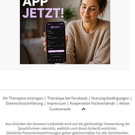
Als Therapeut eintragen
|
Theralupa bei Facebook
|
Nutzungsbedingungen
|
Datenschutzerklärung
|
Impressum
|
Kooperation Fachverbände
|
Aktion
Continentale
Aus Gründen der besseren Lesbarkeit wird auf die gleichzeitige Verwendung der
Sprachformen männlich, weiblich und divers (m/w/d) verzichtet.
Sämtliche Personenbezeichnungen gelten gleichermaßen für alle Geschlechter.