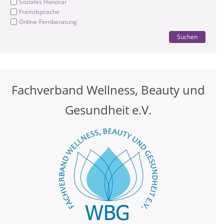
Soziales Honorar
Fremdsprache
Online-Fernberatung
Suchen
Fachverband Wellness, Beauty und
Gesundheit e.V.