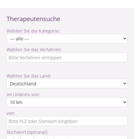
Therapeutensuche
Wählen Sie die Kategorie:
Wählen Sie das Verfahren:
Wählen Sie das Land:
Im Umkreis von:
von:
Stichwort (optional):