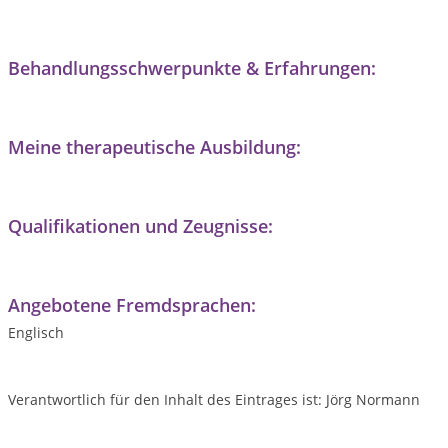
Behandlungsschwerpunkte & Erfahrungen:
Meine therapeutische Ausbildung:
Qualifikationen und Zeugnisse:
Angebotene Fremdsprachen:
Englisch
Verantwortlich für den Inhalt des Eintrages ist: Jörg Normann