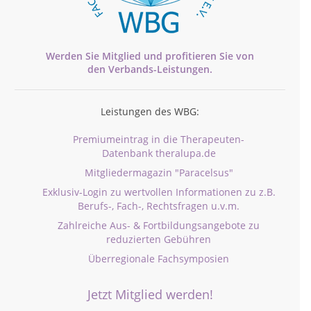
Werden Sie Mitglied und profitieren Sie von
den
Verbands-
Leistungen.
Leistungen des WBG:
Premiumeintrag in die Therapeuten-
Datenbank theralupa.de
Mitgliedermagazin "Paracelsus"
Exklusiv-Login zu wertvollen Informationen zu z.B.
Berufs-, Fach-, Rechtsfragen u.v.m.
Zahlreiche Aus- & Fortbildungsangebote zu
reduzierten Gebühren
Überregionale Fachsymposien
Jetzt Mitglied werden!