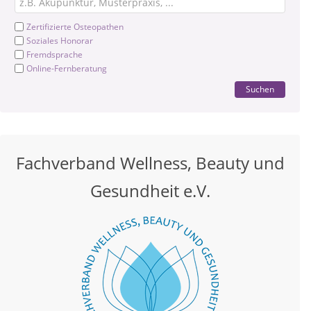
Zertifizierte Osteopathen
Soziales Honorar
Fremdsprache
Online-Fernberatung
Suchen
Fachverband Wellness, Beauty und
Gesundheit e.V.