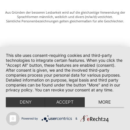
Aus Gründen der besseren Lesbarkeit wird auf die gleichzeitige Verwendung der
Sprachformen männlich, weiblich und divers (m/w/d) verzichtet.
Sämtliche Personenbezeichnungen gelten gleichermaßen für alle Geschlechter.
This site uses consent-requiring cookies and third-party
technologies to integrate certain features. When you click the
"Accept All" button, these features are enabled (consent).
After consent is given, we and the involved third-party
companies process your personal data for various purposes.
Detailed information on purpose, legal basis and third party
companies can be found under the button "More" and in our
privacy policy. You can revoke your consent at any time.
DENY
ACCEPT
MORE
Powered by
&