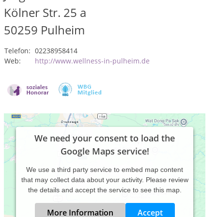
Kölner Str. 25 a
50259
Pulheim
Telefon:
02238958414
Web:
http://www.wellness-in-pulheim.de
We need your consent to load the
Google Maps service!
We use a third party service to embed map content
that may collect data about your activity. Please review
the details and accept the service to see this map.
More Information
Accept