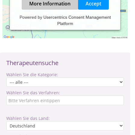
More Information
Accept
Powered by
Usercentrics Consent Management
Platform
Verantwortlich für den Inhalt des Eintrages ist: Nicole Wiede
Therapeutensuche
Wählen Sie die Kategorie:
Wählen Sie das Verfahren:
Wählen Sie das Land: