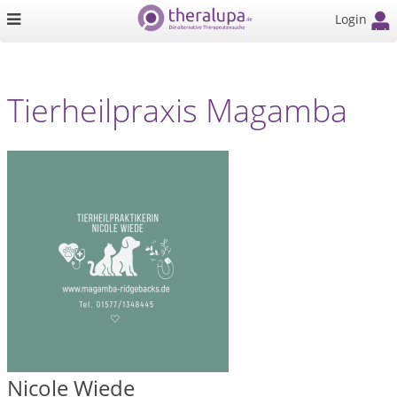
Login
Tierheilpraxis Magamba
Nicole Wiede