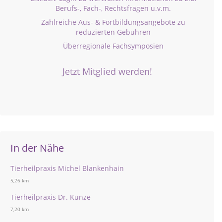
Berufs-, Fach-, Rechtsfragen u.v.m.
Zahlreiche Aus- & Fortbildungsangebote zu
reduzierten Gebühren
Überregionale Fachsymposien
Jetzt Mitglied werden!
In der Nähe
Tierheilpraxis Michel Blankenhain
5,26 km
Tierheilpraxis Dr. Kunze
7,20 km