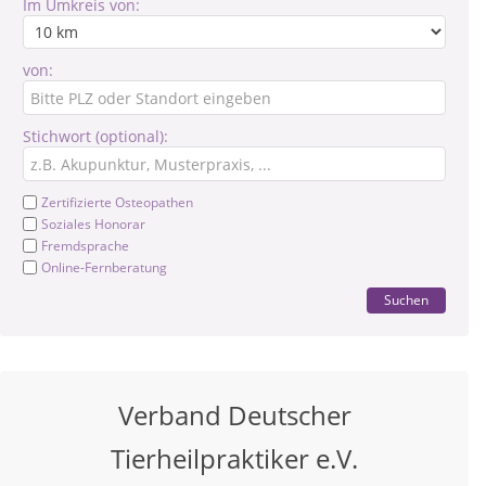
Im Umkreis von:
von:
Stichwort (optional):
Zertifizierte Osteopathen
Soziales Honorar
Fremdsprache
Online-Fernberatung
Suchen
Verband Deutscher
Tierheilpraktiker e.V.