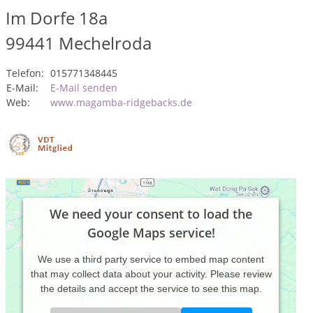
Im Dorfe 18a
99441
Mechelroda
Telefon:
015771348445
E-Mail:
E-Mail senden
Web:
www.magamba-ridgebacks.de
We need your consent to load the
Google Maps service!
We use a third party service to embed map content
that may collect data about your activity. Please review
the details and accept the service to see this map.