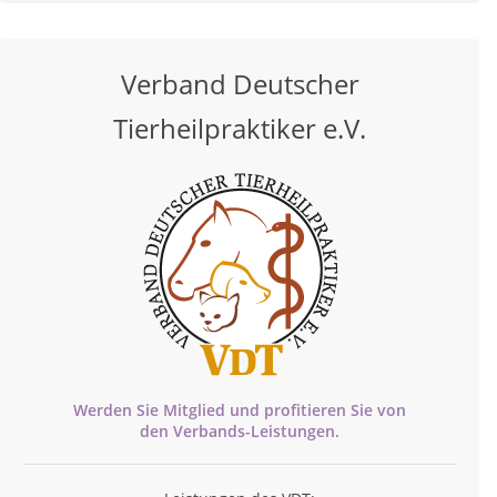
Verband Deutscher
Tierheilpraktiker e.V.
Werden Sie Mitglied und profitieren Sie von
den
Verbands-
Leistungen.