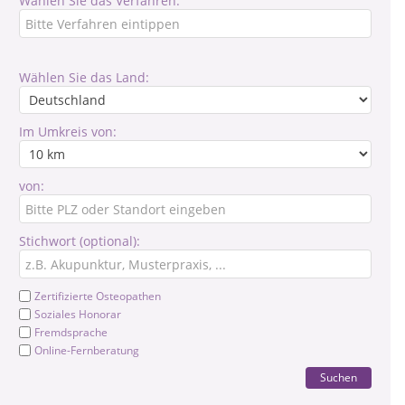
Wählen Sie das Verfahren:
Wählen Sie das Land:
Im Umkreis von:
von:
Stichwort (optional):
Zertifizierte Osteopathen
Soziales Honorar
Fremdsprache
Online-Fernberatung
Suchen