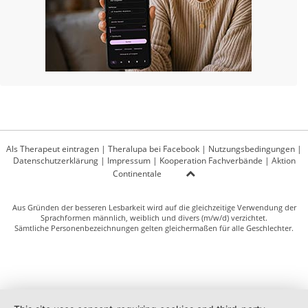
Als Therapeut eintragen
|
Theralupa bei Facebook
|
Nutzungsbedingungen
|
Datenschutzerklärung
|
Impressum
|
Kooperation Fachverbände
|
Aktion
Continentale
Aus Gründen der besseren Lesbarkeit wird auf die gleichzeitige Verwendung der
Sprachformen männlich, weiblich und divers (m/w/d) verzichtet.
Sämtliche Personenbezeichnungen gelten gleichermaßen für alle Geschlechter.