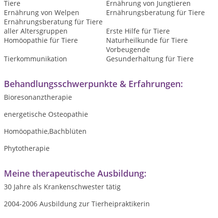
Tiere
Ernährung von Jungtieren
Ernährung von Welpen
Ernährungsberatung für Tiere
Ernährungsberatung für Tiere
aller Altersgruppen
Erste Hilfe für Tiere
Homöopathie für Tiere
Naturheilkunde für Tiere
Vorbeugende
Tierkommunikation
Gesunderhaltung für Tiere
Behandlungsschwerpunkte & Erfahrungen:
Bioresonanztherapie
energetische Osteopathie
Homöopathie,Bachblüten
Phytotherapie
Meine therapeutische Ausbildung:
30 Jahre als Krankenschwester tätig
2004-2006 Ausbildung zur Tierheipraktikerin