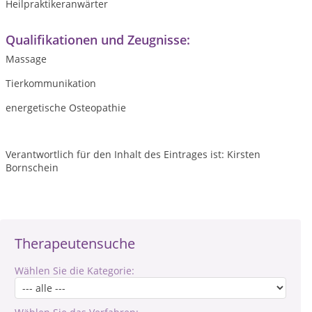
Heilpraktikeranwärter
Qualifikationen und Zeugnisse:
Massage
Tierkommunikation
energetische Osteopathie
Verantwortlich für den Inhalt des Eintrages ist: Kirsten
Bornschein
Therapeutensuche
Wählen Sie die Kategorie: