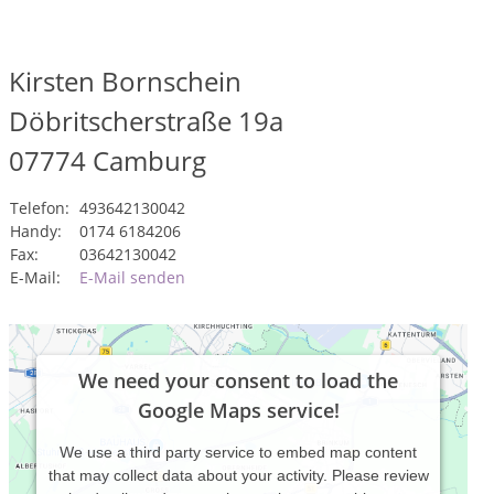
Kirsten Bornschein
Döbritscherstraße 19a
07774
Camburg
Telefon:
493642130042
Handy:
0174 6184206
Fax:
03642130042
E-Mail:
E-Mail senden
We need your consent to load the
Google Maps service!
We use a third party service to embed map content
that may collect data about your activity. Please review