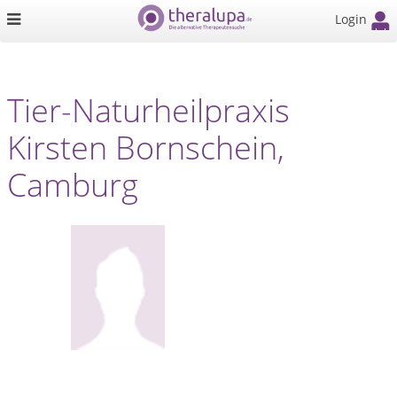
Login
Tier-Naturheilpraxis
Kirsten Bornschein,
Camburg