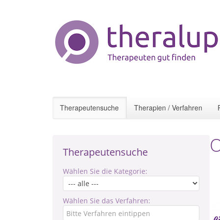
Therapeutensuche
Therapien / Verfahren
O
Therapeutensuche
Wählen Sie die Kategorie:
Wählen Sie das Verfahren: