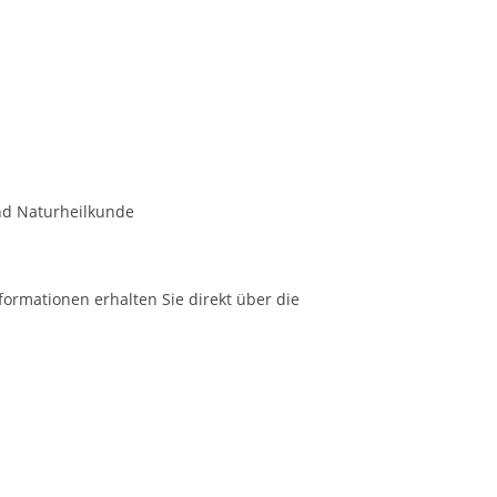
nd Naturheilkunde
formationen erhalten Sie direkt über die