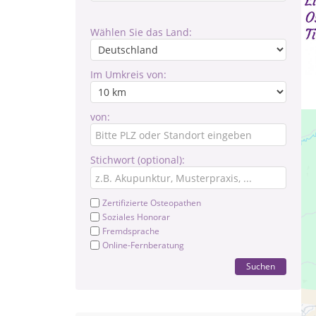
Wählen Sie das Land:
Im Umkreis von:
von:
Stichwort (optional):
Zertifizierte Osteopathen
Soziales Honorar
Fremdsprache
Online-Fernberatung
Suchen
Ich