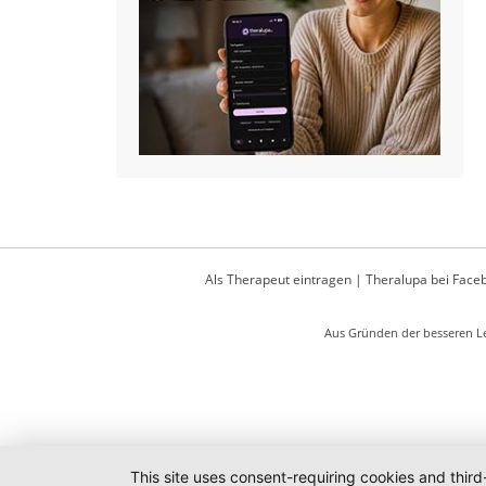
Als Therapeut eintragen
|
Theralupa bei Face
Aus Gründen der besseren Le
This site uses consent-requiring cookies and third