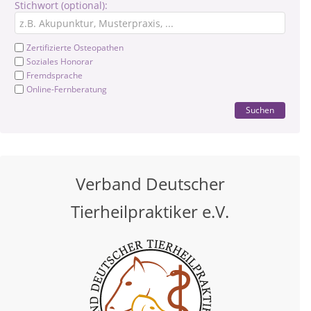
Stichwort (optional):
Zertifizierte Osteopathen
Soziales Honorar
Fremdsprache
Online-Fernberatung
Suchen
Verband Deutscher
Tierheilpraktiker e.V.