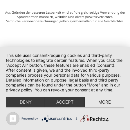
Aus Gründen der besseren Lesbarkeit wird auf die gleichzeitige Verwendung der
Sprachformen männlich, weiblich und divers (m/w/d) verzichtet.
Sämtliche Personenbezeichnungen gelten gleichermaßen für alle Geschlechter.
This site uses consent-requiring cookies and third-party
technologies to integrate certain features. When you click the
"Accept All" button, these features are enabled (consent).
After consent is given, we and the involved third-party
companies process your personal data for various purposes.
Detailed information on purpose, legal basis and third party
companies can be found under the button "More" and in our
privacy policy. You can revoke your consent at any time.
DENY
ACCEPT
MORE
Powered by
&