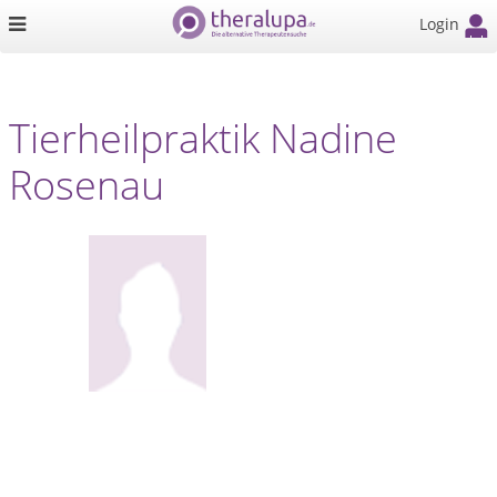
Login
Tierheilpraktik Nadine
Rosenau