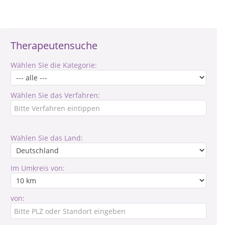
Therapeutensuche
Wählen Sie die Kategorie:
Wählen Sie das Verfahren:
Wählen Sie das Land:
Im Umkreis von:
von: