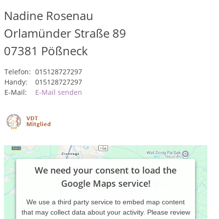
Nadine Rosenau
Orlamünder Straße 89
07381
Pößneck
Telefon:
015128727297
Handy:
015128727297
E-Mail:
E-Mail senden
We need your consent to load the
Google Maps service!
We use a third party service to embed map content
that may collect data about your activity. Please review