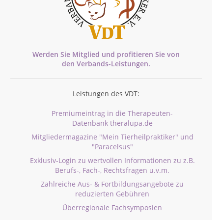
Werden Sie Mitglied und profitieren Sie von
den
Verbands-
Leistungen.
Leistungen des VDT:
Premiumeintrag in die Therapeuten-
Datenbank theralupa.de
Mitgliedermagazine "Mein Tierheilpraktiker" und
"Paracelsus"
Exklusiv-Login zu wertvollen Informationen zu z.B.
Berufs-, Fach-, Rechtsfragen u.v.m.
Zahlreiche Aus- & Fortbildungsangebote zu
reduzierten Gebühren
Überregionale Fachsymposien