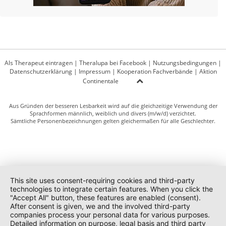
Als Therapeut eintragen
|
Theralupa bei Facebook
|
Nutzungsbedingungen
|
Datenschutzerklärung
|
Impressum
|
Kooperation Fachverbände
|
Aktion
Continentale
Aus Gründen der besseren Lesbarkeit wird auf die gleichzeitige Verwendung der
Sprachformen männlich, weiblich und divers (m/w/d) verzichtet.
Sämtliche Personenbezeichnungen gelten gleichermaßen für alle Geschlechter.
This site uses consent-requiring cookies and third-party
technologies to integrate certain features. When you click the
"Accept All" button, these features are enabled (consent).
After consent is given, we and the involved third-party
companies process your personal data for various purposes.
Detailed information on purpose, legal basis and third party