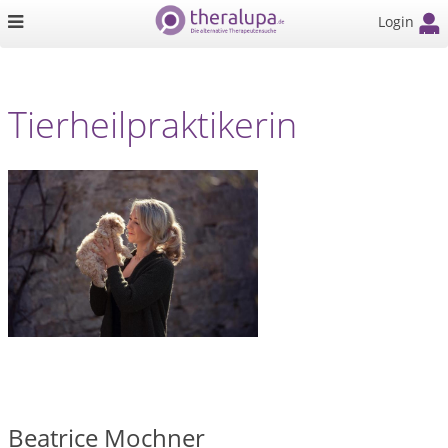
Login
Tierheilpraktikerin
Beatrice Mochner