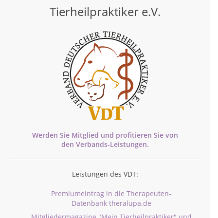
Tierheilpraktiker e.V.
Werden Sie Mitglied und profitieren Sie von
den
Verbands-
Leistungen.
Leistungen des VDT:
Premiumeintrag in die Therapeuten-
Datenbank theralupa.de
Mitgliedermagazine "Mein Tierheilpraktiker" und