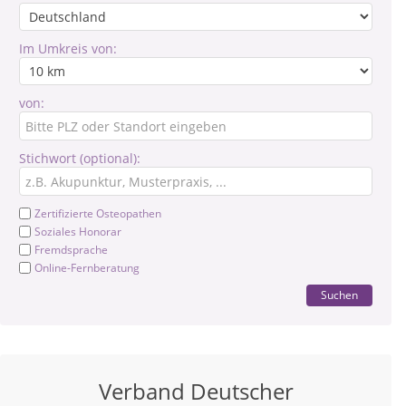
Im Umkreis von:
von:
Stichwort (optional):
Zertifizierte Osteopathen
Soziales Honorar
Fremdsprache
Online-Fernberatung
Suchen
Verband Deutscher