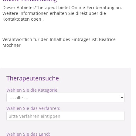
Dieser Anbieter/Therapeut bietet Online-Fernberatung an.
Weitere Informationen erhalten Sie direkt über die
Kontaktdaten oben .
Verantwortlich für den Inhalt des Eintrages ist: Beatrice
Mochner
Therapeutensuche
Wählen Sie die Kategorie:
Wählen Sie das Verfahren:
Wählen Sie das Land: