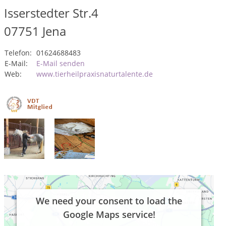
Isserstedter Str.4
07751
Jena
Telefon:
01624688483
E-Mail:
E-Mail senden
Web:
www.tierheilpraxisnaturtalente.de
We need your consent to load the
Google Maps service!