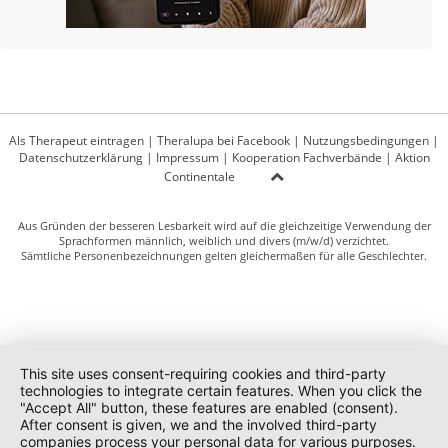
Als Therapeut eintragen
|
Theralupa bei Facebook
|
Nutzungsbedingungen
|
Datenschutzerklärung
|
Impressum
|
Kooperation Fachverbände
|
Aktion
Continentale
Aus Gründen der besseren Lesbarkeit wird auf die gleichzeitige Verwendung der
Sprachformen männlich, weiblich und divers (m/w/d) verzichtet.
Sämtliche Personenbezeichnungen gelten gleichermaßen für alle Geschlechter.
This site uses consent-requiring cookies and third-party
technologies to integrate certain features. When you click the
"Accept All" button, these features are enabled (consent).
After consent is given, we and the involved third-party
companies process your personal data for various purposes.