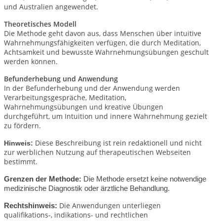
und Australien angewendet.
Theoretisches Modell
Die Methode geht davon aus, dass Menschen über intuitive
Wahrnehmungsfähigkeiten verfügen, die durch Meditation,
Achtsamkeit und bewusste Wahrnehmungsübungen geschult
werden können.
Befunderhebung und Anwendung
In der Befunderhebung und der Anwendung werden
Verarbeitungsgespräche, Meditation,
Wahrnehmungsübungen und kreative Übungen
durchgeführt, um Intuition und innere Wahrnehmung gezielt
zu fördern.
Diese Beschreibung ist rein redaktionell und nicht
Hinweis:
zur werblichen Nutzung auf therapeutischen Webseiten
bestimmt.
Grenzen der Methode:
Die Methode ersetzt keine notwendige
medizinische Diagnostik oder ärztliche Behandlung.
Die Anwendungen unterliegen
Rechtshinweis:
qualifikations-, indikations- und rechtlichen