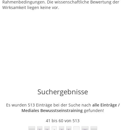
Rahmenbedingungen.
Die wissenschaftliche Bewertung der
Wirksamkeit liegen keine vor.
Suchergebnisse
Es wurden 513 Einträge bei der Suche nach
alle Einträge /
Mediales Bewusstseinstraining
gefunden!
41 bis 60 von 513