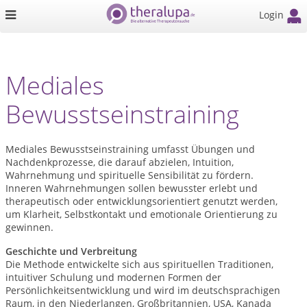
Login
Mediales
Bewusstseinstraining
Mediales Bewusstseinstraining umfasst Übungen und
Nachdenkprozesse, die darauf abzielen, Intuition,
Wahrnehmung und spirituelle Sensibilität zu fördern.
Inneren Wahrnehmungen sollen bewusster erlebt und
therapeutisch oder entwicklungsorientiert genutzt werden,
um Klarheit, Selbstkontakt und emotionale Orientierung zu
gewinnen.
Geschichte und Verbreitung
Die Methode entwickelte sich aus spirituellen Traditionen,
intuitiver Schulung und modernen Formen der
Persönlichkeitsentwicklung und wird im deutschsprachigen
Raum, in den Niederlangen, Großbritannien, USA, Kanada