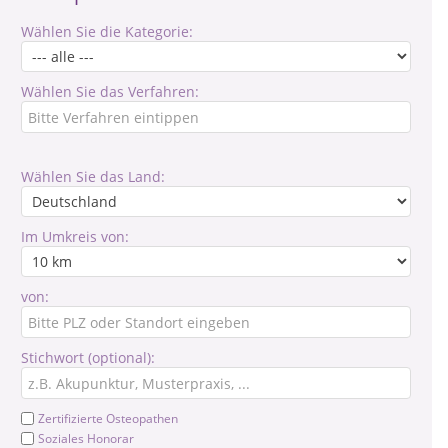
Wählen Sie die Kategorie:
Wählen Sie das Verfahren:
Wählen Sie das Land:
Im Umkreis von:
von:
Stichwort (optional):
Zertifizierte Osteopathen
Soziales Honorar