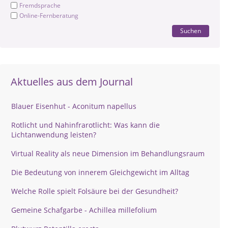
Fremdsprache
Online-Fernberatung
Suchen
Aktuelles aus dem Journal
Blauer Eisenhut - Aconitum napellus
Rotlicht und Nahinfrarotlicht: Was kann die
Lichtanwendung leisten?
Virtual Reality als neue Dimension im Behandlungsraum
Die Bedeutung von innerem Gleichgewicht im Alltag
Welche Rolle spielt Folsäure bei der Gesundheit?
Gemeine Schafgarbe - Achillea millefolium