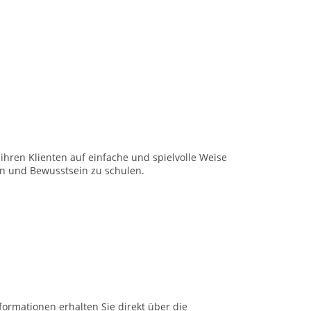
 ihren Klienten auf einfache und spielvolle Weise
en und Bewusstsein zu schulen.
formationen erhalten Sie direkt über die