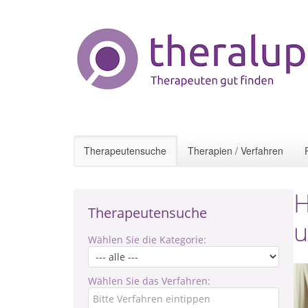
Therapeutensuche
Therapien / Verfahren
H
Therapeutensuche
u
Wählen Sie die Kategorie:
Wählen Sie das Verfahren: