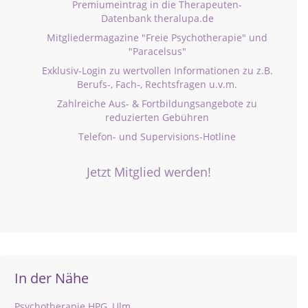
Premiumeintrag in die Therapeuten-
Datenbank theralupa.de
Mitgliedermagazine "Freie Psychotherapie" und
"Paracelsus"
Exklusiv-Login zu wertvollen Informationen zu z.B.
Berufs-, Fach-, Rechtsfragen u.v.m.
Zahlreiche Aus- & Fortbildungsangebote zu
reduzierten Gebühren
Telefon- und Supervisions-Hotline
Jetzt Mitglied werden!
In der Nähe
Psychotherapie HPG, Ulm