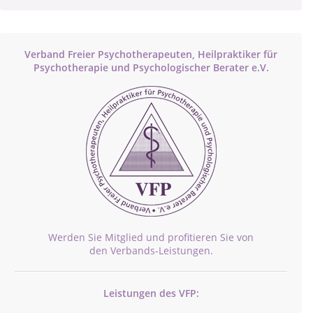
Verband Freier Psychotherapeuten, Heilpraktiker für
Psychotherapie und Psychologischer Berater e.V.
Werden Sie Mitglied und profitieren Sie von
den Verbands-Leistungen.
Leistungen des VFP: