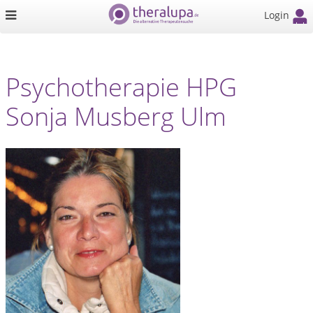
Login
Psychotherapie HPG
Sonja Musberg Ulm