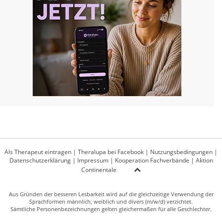
Als Therapeut eintragen
|
Theralupa bei Facebook
|
Nutzungsbedingungen
|
Datenschutzerklärung
|
Impressum
|
Kooperation Fachverbände
|
Aktion
Continentale
Aus Gründen der besseren Lesbarkeit wird auf die gleichzeitige Verwendung der
Sprachformen männlich, weiblich und divers (m/w/d) verzichtet.
Sämtliche Personenbezeichnungen gelten gleichermaßen für alle Geschlechter.