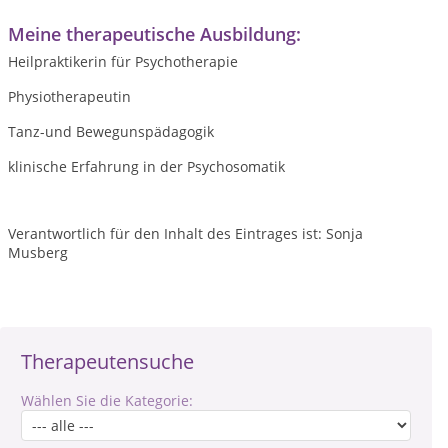
Meine therapeutische Ausbildung:
Heilpraktikerin für Psychotherapie
Physiotherapeutin
Tanz-und Bewegunspädagogik
klinische Erfahrung in der Psychosomatik
Verantwortlich für den Inhalt des Eintrages ist: Sonja
Musberg
Therapeutensuche
Wählen Sie die Kategorie: