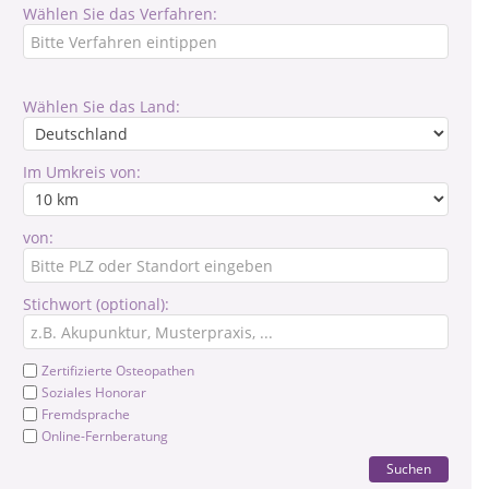
Wählen Sie das Verfahren:
Wählen Sie das Land:
Im Umkreis von:
von:
Stichwort (optional):
Zertifizierte Osteopathen
Soziales Honorar
Fremdsprache
Online-Fernberatung
Suchen