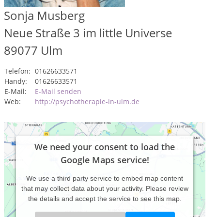
Sonja Musberg
Neue Straße 3 im little Universe
89077
Ulm
Telefon:
01626633571
Handy:
01626633571
E-Mail:
E-Mail senden
Web:
http://psychotherapie-in-ulm.de
We need your consent to load the
Google Maps service!
We use a third party service to embed map content
that may collect data about your activity. Please review
the details and accept the service to see this map.