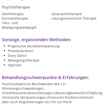
Psychotherapie
Atemtherapie
Gesprächstherapie
Kurzzeittherapie
Lösungsorientierte Therapie
Tanz- und
Bewegungspädagogik
Sonstige, ergänzenden Methoden:
Progressive Muskelentspannung
Phantasiereisen
Diary Dance
Bewegungstherapie
Hypnose
Behandlungsschwerpunkte & Erfahrungen:
Psychosomatische Beschwerden wie z.b :
Stimmungsschwankungen,
Schlaf/Konzentrationsstörungen,Übererregbarkeit,Erschöpfung,
chronische Verspannungen,chronische Rückenschmerzen
aber auch Angststörungen bis hin zur Panik