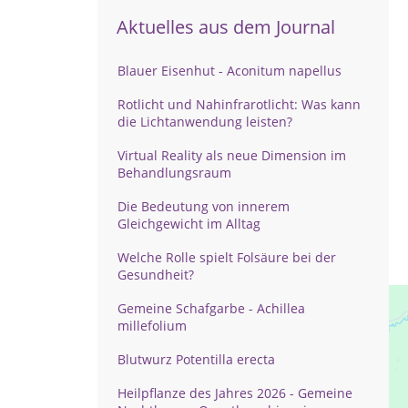
Aktuelles aus dem Journal
Blauer Eisenhut - Aconitum napellus
Rotlicht und Nahinfrarotlicht: Was kann
die Lichtanwendung leisten?
Virtual Reality als neue Dimension im
Behandlungsraum
Die Bedeutung von innerem
Gleichgewicht im Alltag
Welche Rolle spielt Folsäure bei der
Gesundheit?
Gemeine Schafgarbe - Achillea
millefolium
Blutwurz Potentilla erecta
Heilpflanze des Jahres 2026 - Gemeine