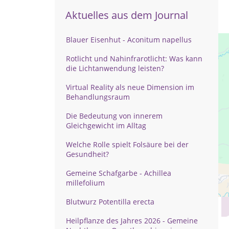
Aktuelles aus dem Journal
Blauer Eisenhut - Aconitum napellus
Rotlicht und Nahinfrarotlicht: Was kann
die Lichtanwendung leisten?
Virtual Reality als neue Dimension im
Behandlungsraum
Die Bedeutung von innerem
Gleichgewicht im Alltag
Welche Rolle spielt Folsäure bei der
Gesundheit?
Gemeine Schafgarbe - Achillea
millefolium
Blutwurz Potentilla erecta
Heilpflanze des Jahres 2026 - Gemeine