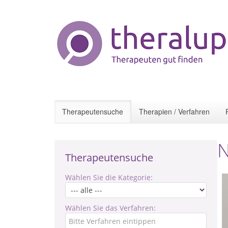
Therapeutensuche
Therapien / Verfahren
N
Therapeutensuche
Wählen Sie die Kategorie:
Wählen Sie das Verfahren: