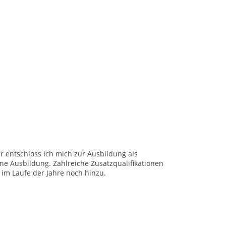
 entschloss ich mich zur Ausbildung als
ine Ausbildung. Zahlreiche Zusatzqualifikationen
im Laufe der Jahre noch hinzu.