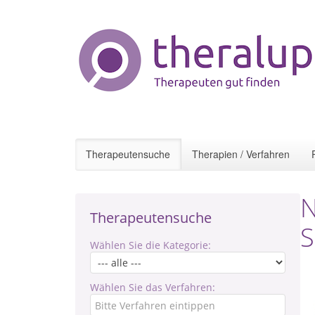
Therapeutensuche
Therapien / Verfahren
N
Therapeutensuche
S
Wählen Sie die Kategorie:
Wählen Sie das Verfahren: