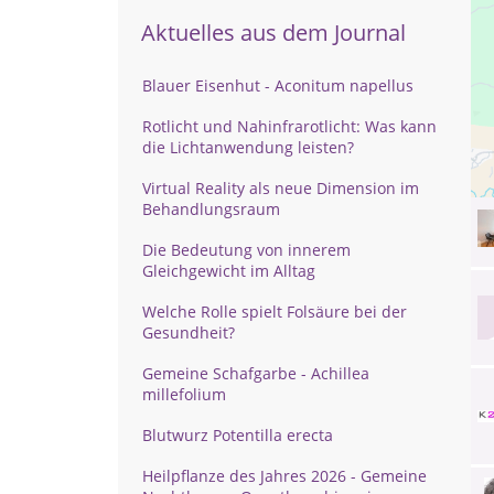
Aktuelles aus dem Journal
Blauer Eisenhut - Aconitum napellus
Rotlicht und Nahinfrarotlicht: Was kann
die Lichtanwendung leisten?
Virtual Reality als neue Dimension im
Behandlungsraum
Die Bedeutung von innerem
Gleichgewicht im Alltag
Welche Rolle spielt Folsäure bei der
Gesundheit?
Gemeine Schafgarbe - Achillea
millefolium
Blutwurz Potentilla erecta
Heilpflanze des Jahres 2026 - Gemeine