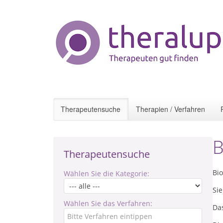
Therapeutensuche
Therapien / Verfahren
B
Therapeutensuche
Bi
Wählen Sie die Kategorie:
Si
Wählen Sie das Verfahren:
Das