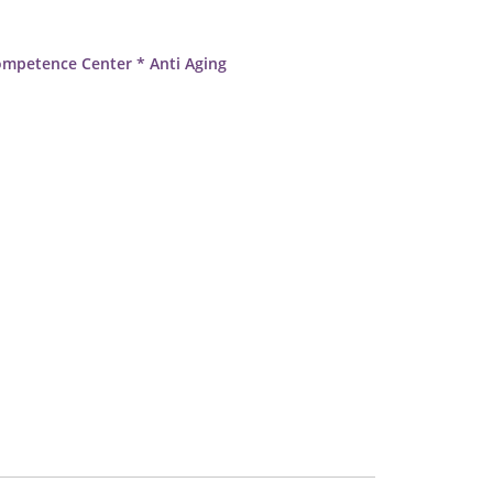
 Competence Center * Anti Aging