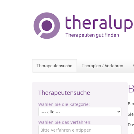
Therapeutensuche
Therapien / Verfahren
B
Therapeutensuche
Bi
Wählen Sie die Kategorie:
Si
Wählen Sie das Verfahren:
Das