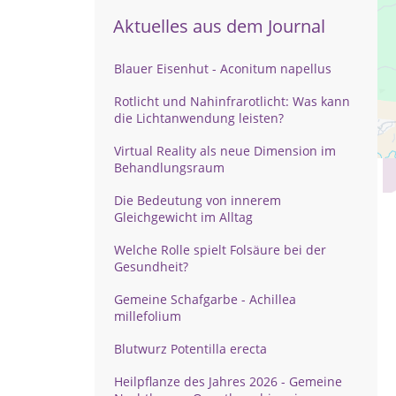
Aktuelles aus dem Journal
Blauer Eisenhut - Aconitum napellus
Rotlicht und Nahinfrarotlicht: Was kann
die Lichtanwendung leisten?
Virtual Reality als neue Dimension im
Behandlungsraum
Die Bedeutung von innerem
Gleichgewicht im Alltag
Welche Rolle spielt Folsäure bei der
Gesundheit?
Gemeine Schafgarbe - Achillea
millefolium
Blutwurz Potentilla erecta
Heilpflanze des Jahres 2026 - Gemeine