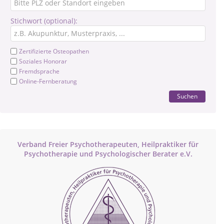
Stichwort (optional):
Zertifizierte Osteopathen
Soziales Honorar
Fremdsprache
Online-Fernberatung
Suchen
Verband Freier Psychotherapeuten, Heilpraktiker für
Psychotherapie und Psychologischer Berater e.V.