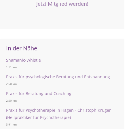
Jetzt Mitglied werden!
In der Nähe
Shamanic-Whistle
1,11 km
Praxis für psychologische Beratung und Entspannung
2,50 km
Praxis für Beratung und Coaching
2,50 km
Praxis für Psychotherapie in Hagen - Christoph Krüger
(Heilpraktiker für Psychotherapie)
3,91 km