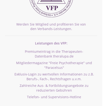
Werden Sie Mitglied und profitieren Sie von
den Verbands-Leistungen.
Leistungen des VFP:
Premiumeintrag in die Therapeuten-
Datenbank theralupa.de
Mitgliedermagazine "Freie Psychotherapie" und
"Paracelsus"
Exklusiv-Login zu wertvollen Informationen zu z.B.
Berufs-, Fach-, Rechtsfragen u.v.m.
Zahlreiche Aus- & Fortbildungsangebote zu
reduzierten Gebühren
Telefon- und Supervisions-Hotline