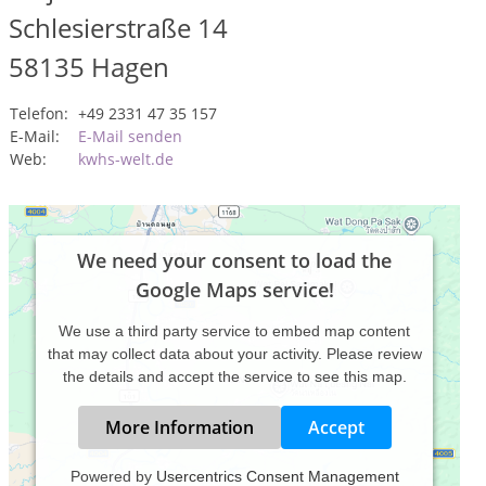
Schlesierstraße 14
58135
Hagen
Telefon:
+49 2331 47 35 157
E-Mail:
E-Mail senden
Web:
kwhs-welt.de
We need your consent to load the
Google Maps service!
We use a third party service to embed map content
that may collect data about your activity. Please review
the details and accept the service to see this map.
More Information
Accept
Powered by
Usercentrics Consent Management