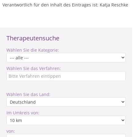
Verantwortlich für den Inhalt des Eintrages ist: Katja Reschke
Therapeutensuche
Wählen Sie die Kategorie:
Wählen Sie das Verfahren:
Wählen Sie das Land:
Im Umkreis von:
von: