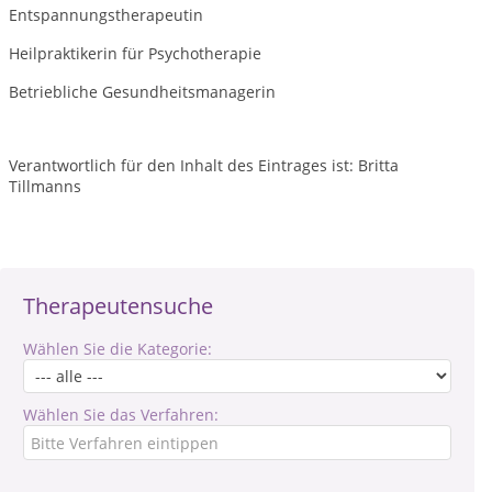
Entspannungstherapeutin
Heilpraktikerin für Psychotherapie
Betriebliche Gesundheitsmanagerin
Verantwortlich für den Inhalt des Eintrages ist: Britta
Tillmanns
Therapeutensuche
Wählen Sie die Kategorie:
Wählen Sie das Verfahren: