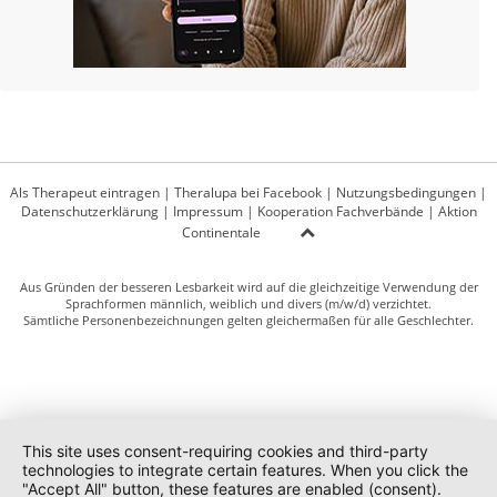
Als Therapeut eintragen
|
Theralupa bei Facebook
|
Nutzungsbedingungen
|
Datenschutzerklärung
|
Impressum
|
Kooperation Fachverbände
|
Aktion
Continentale
Aus Gründen der besseren Lesbarkeit wird auf die gleichzeitige Verwendung der
Sprachformen männlich, weiblich und divers (m/w/d) verzichtet.
Sämtliche Personenbezeichnungen gelten gleichermaßen für alle Geschlechter.
This site uses consent-requiring cookies and third-party
technologies to integrate certain features. When you click the
"Accept All" button, these features are enabled (consent).