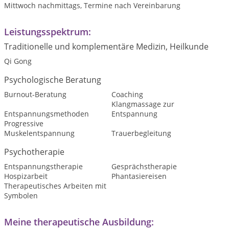
Mittwoch nachmittags, Termine nach Vereinbarung
Leistungsspektrum:
Traditionelle und komplementäre Medizin, Heilkunde
Qi Gong
Psychologische Beratung
Burnout-Beratung
Coaching
Klangmassage zur
Entspannungsmethoden
Entspannung
Progressive
Muskelentspannung
Trauerbegleitung
Psychotherapie
Entspannungstherapie
Gesprächstherapie
Hospizarbeit
Phantasiereisen
Therapeutisches Arbeiten mit
Symbolen
Meine therapeutische Ausbildung: