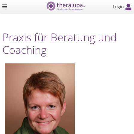
Login
Praxis für Beratung und
Coaching