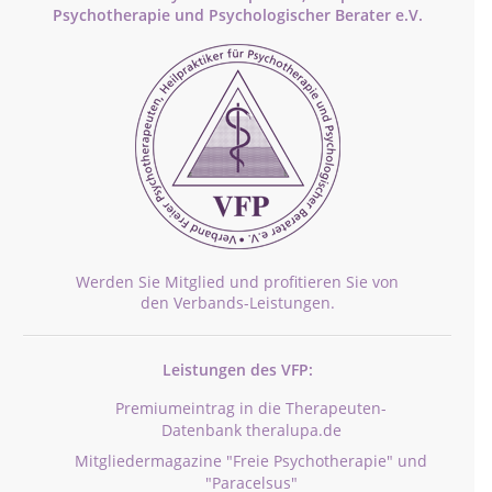
Psychotherapie und Psychologischer Berater e.V.
Werden Sie Mitglied und profitieren Sie von
den Verbands-Leistungen.
Leistungen des VFP:
Premiumeintrag in die Therapeuten-
Datenbank theralupa.de
Mitgliedermagazine "Freie Psychotherapie" und
"Paracelsus"