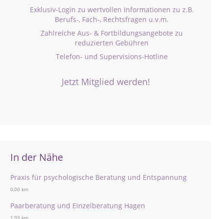
Exklusiv-Login zu wertvollen Informationen zu z.B.
Berufs-, Fach-, Rechtsfragen u.v.m.
Zahlreiche Aus- & Fortbildungsangebote zu
reduzierten Gebühren
Telefon- und Supervisions-Hotline
Jetzt Mitglied werden!
In der Nähe
Praxis für psychologische Beratung und Entspannung
0,00 km
Paarberatung und Einzelberatung Hagen
1,93 km