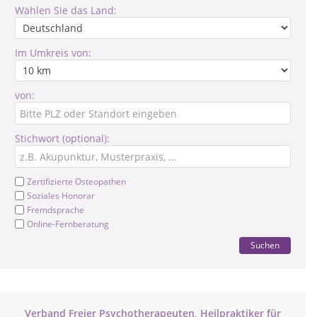
Wählen Sie das Land:
Im Umkreis von:
von:
Stichwort (optional):
Zertifizierte Osteopathen
Soziales Honorar
Fremdsprache
Online-Fernberatung
Suchen
Verband Freier Psychotherapeuten, Heilpraktiker für