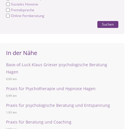
Soziales Honorar
Fremdsprache
Online-Fernberatung
Suchen
In der Nähe
Base-of-Luck Klaus Grieser psychologische Beratung
Hagen
0,00 km
Praxis für Psychotherapie und Hypnose Hagen
0,99 km
Praxis für psychologische Beratung und Entspannung
1,93 km
Praxis für Beratung und Coaching