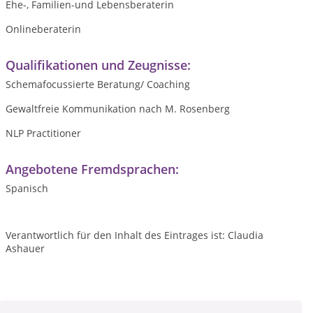
Ehe-, Familien-und Lebensberaterin
Onlineberaterin
Qualifikationen und Zeugnisse:
Schemafocussierte Beratung/ Coaching
Gewaltfreie Kommunikation nach M. Rosenberg
NLP Practitioner
Angebotene Fremdsprachen:
Spanisch
Verantwortlich für den Inhalt des Eintrages ist: Claudia
Ashauer