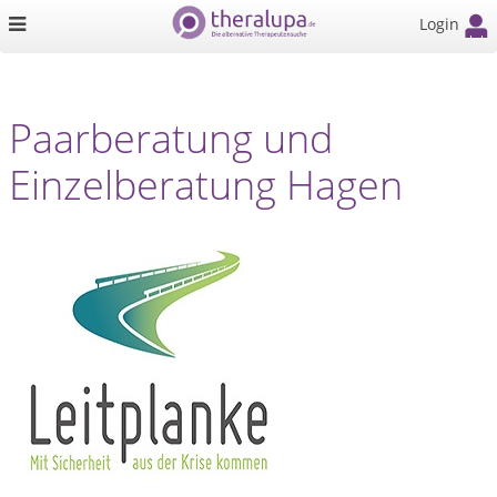
Login
Paarberatung und
Einzelberatung Hagen