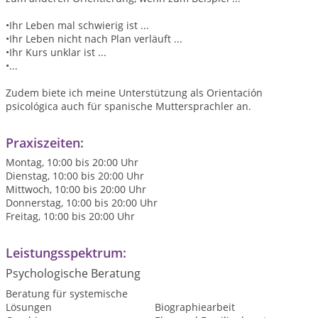
•Ihr Leben mal schwierig ist ...
•Ihr Leben nicht nach Plan verläuft ...
•Ihr Kurs unklar ist ...
•...
Zudem biete ich meine Unterstützung als Orientación
psicológica auch für spanische Muttersprachler an.
Praxiszeiten:
Montag, 10:00 bis 20:00 Uhr
Dienstag, 10:00 bis 20:00 Uhr
Mittwoch, 10:00 bis 20:00 Uhr
Donnerstag, 10:00 bis 20:00 Uhr
Freitag, 10:00 bis 20:00 Uhr
Leistungsspektrum:
Psychologische Beratung
Beratung für systemische
Lösungen
Biographiearbeit