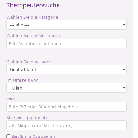
Therapeutensuche
Wählen Sie die Kategorie:
Wählen Sie das Verfahren:
Wählen Sie das Land:
Im Umkreis von:
von:
Stichwort (optional):
Zertifizierte Osteopathen