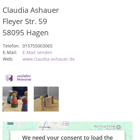
Claudia Ashauer
Fleyer Str. 59
58095
Hagen
Telefon:
015755003065
E-Mail:
E-Mail senden
Web:
www.claudia-ashauer.de
We need your consent to load the