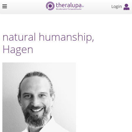
Login
natural humanship,
Hagen