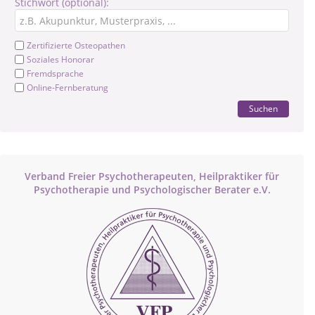
Stichwort (optional):
Zertifizierte Osteopathen
Soziales Honorar
Fremdsprache
Online-Fernberatung
Suchen
Verband Freier Psychotherapeuten, Heilpraktiker für
Psychotherapie und Psychologischer Berater e.V.