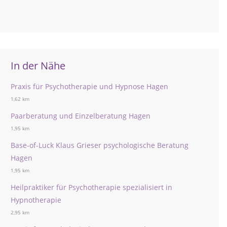
In der Nähe
Praxis für Psychotherapie und Hypnose Hagen
1,62 km
Paarberatung und Einzelberatung Hagen
1,95 km
Base-of-Luck Klaus Grieser psychologische Beratung
Hagen
1,95 km
Heilpraktiker für Psychotherapie spezialisiert in
Hypnotherapie
2,95 km