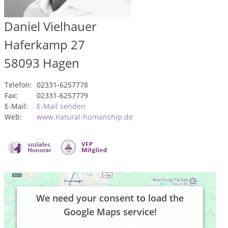
Daniel Vielhauer
Haferkamp 27
58093
Hagen
Telefon:
02331-6257778
Fax:
02331-6257779
E-Mail:
E-Mail senden
Web:
www.natural-humanship.de
We need your consent to load the
Google Maps service!