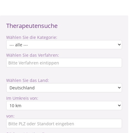
Therapeutensuche
Wählen Sie die Kategorie:
Wählen Sie das Verfahren:
Wählen Sie das Land:
Im Umkreis von:
von: