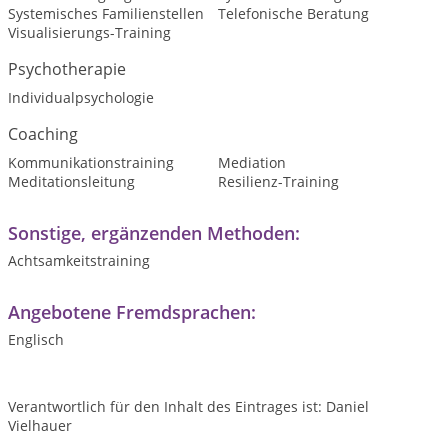
Systemisches Familienstellen
Telefonische Beratung
Visualisierungs-Training
Psychotherapie
Individualpsychologie
Coaching
Kommunikationstraining
Mediation
Meditationsleitung
Resilienz-Training
Sonstige, ergänzenden Methoden:
Achtsamkeitstraining
Angebotene Fremdsprachen:
Englisch
Verantwortlich für den Inhalt des Eintrages ist: Daniel
Vielhauer