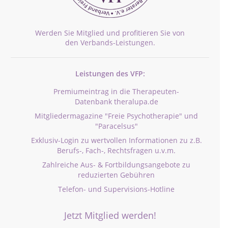
Werden Sie Mitglied und profitieren Sie von
den Verbands-Leistungen.
Leistungen des VFP:
Premiumeintrag in die Therapeuten-
Datenbank theralupa.de
Mitgliedermagazine "Freie Psychotherapie" und
"Paracelsus"
Exklusiv-Login zu wertvollen Informationen zu z.B.
Berufs-, Fach-, Rechtsfragen u.v.m.
Zahlreiche Aus- & Fortbildungsangebote zu
reduzierten Gebühren
Telefon- und Supervisions-Hotline
Jetzt Mitglied werden!