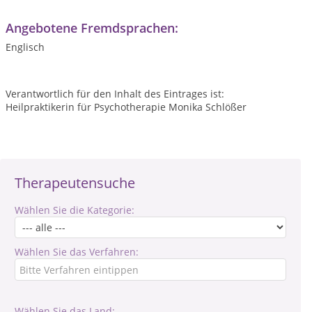
Angebotene Fremdsprachen:
Englisch
Verantwortlich für den Inhalt des Eintrages ist:
Heilpraktikerin für Psychotherapie Monika Schlößer
Therapeutensuche
Wählen Sie die Kategorie:
Wählen Sie das Verfahren:
Wählen Sie das Land: