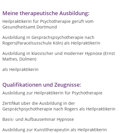
Meine therapeutische Ausbildung:
Heilpraktikerin für Psychotherapie gerüft vom
Gesundheitsamt Dortmund
Ausbildung in Gesprächspsychotherapie nach
Rogers(Paracelsusschule Köln) als Heilpraktikerin
Ausbildung in klassischer und moderner Hypnose (Ernst
Mathes, Dülmen)
als Heilpraktikerin
Qualifikationen und Zeugnisse:
Ausbildung zur Heilpraktikerin für Psychotherapie
Zertifikat über die Ausbildung in der
Gesprächpsychotherapie nach Rogers als Heilpraktikerin
Basis- und Aufbauseminar Hypnose
Ausbildung zur Kunsttherapeutin als Heilpraktikerin