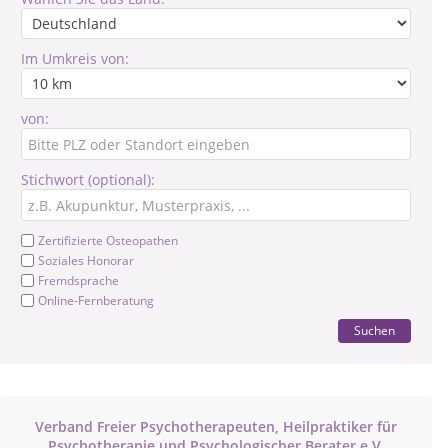
Im Umkreis von:
von:
Stichwort (optional):
Zertifizierte Osteopathen
Soziales Honorar
Fremdsprache
Online-Fernberatung
Suchen
Verband Freier Psychotherapeuten, Heilpraktiker für
Psychotherapie und Psychologischer Berater e.V.