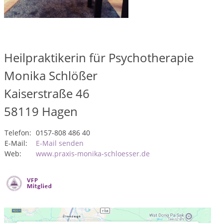
Heilpraktikerin für Psychotherapie
Monika Schlößer
Kaiserstraße 46
58119
Hagen
Telefon:
0157-808 486 40
E-Mail:
E-Mail senden
Web:
www.praxis-monika-schloesser.de