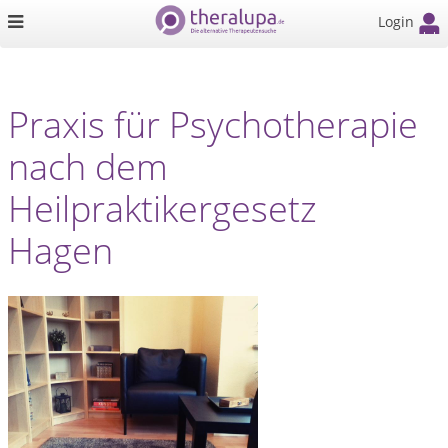
Login
Praxis für Psychotherapie
nach dem
Heilpraktikergesetz
Hagen