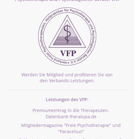
Werden Sie Mitglied und profitieren Sie von
den Verbands-Leistungen.
Leistungen des VFP:
Premiumeintrag in die Therapeuten-
Datenbank theralupa.de
Mitgliedermagazine "Freie Psychotherapie" und
"Paracelsus"