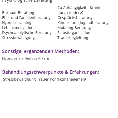
Psychologische Beratung
Co-Abhängigkeit - Krank
Burnout-Beratung
durch Andere?
Ehe- und Familienberatung
Gesprächsberatung
Hypnosetraining
Kinder- und Jugendberatung
Lebensmotivation
Mobbing-Beratung
Psychoanalytische Beratung
Selbstorganisation
Stressbewältigung
Trauerbegleitung
Sonstige, ergänzenden Methoden:
Hypnose als Heilpraktikerin
Behandlungsschwerpunkte & Erfahrungen:
Stressbewältigung Trauer Konfliktmanagement