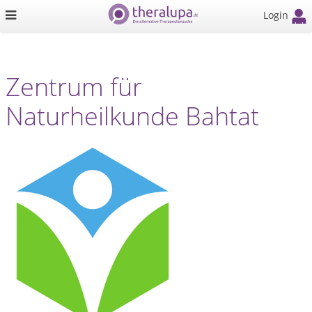
Login
Zentrum für
Naturheilkunde Bahtat