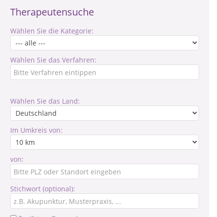
Therapeutensuche
Wählen Sie die Kategorie:
Wählen Sie das Verfahren:
Wählen Sie das Land:
Im Umkreis von:
von:
Stichwort (optional):