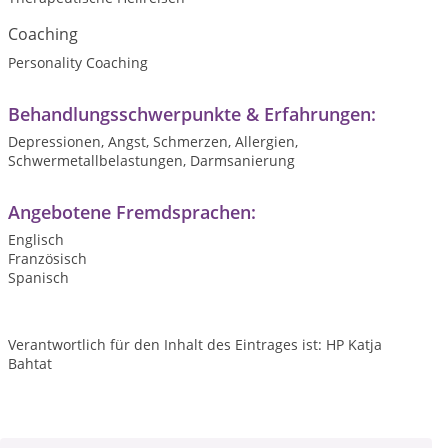
Coaching
Personality Coaching
Behandlungsschwerpunkte & Erfahrungen:
Depressionen, Angst, Schmerzen, Allergien,
Schwermetallbelastungen, Darmsanierung
Angebotene Fremdsprachen:
Englisch
Französisch
Spanisch
Verantwortlich für den Inhalt des Eintrages ist: HP Katja
Bahtat