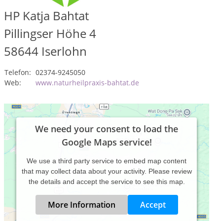
HP Katja Bahtat
Pillingser Höhe 4
58644
Iserlohn
Telefon:
02374-9245050
Web:
www.naturheilpraxis-bahtat.de
We need your consent to load the
Google Maps service!
We use a third party service to embed map content
that may collect data about your activity. Please review
the details and accept the service to see this map.
More Information
Accept