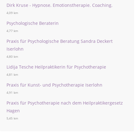
Dirk Kruse - Hypnose. Emotionstherapie. Coaching.
4,09 km
Psychologische Beraterin
4,77 km
Praxis für Psychologische Beratung Sandra Deckert
Iserlohn
4,80 km
Lidija Tesche Heilpraktikerin für Psychotherapie
4,81 km
Praxis für Kunst- und Psychotherapie Iserlohn
4,91 km
Praxis für Psychotherapie nach dem Heilpraktikergesetz
Hagen
5,45 km