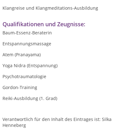
Klangreise und Klangmeditations-Ausbildung
Qualifikationen und Zeugnisse:
Baum-Essenz-Beraterin
Entspannungsmassage
Atem (Pranayama)
Yoga Nidra (Entspannung)
Psychotraumatologie
Gordon-Training
Reiki-Ausbildung (1. Grad)
Verantwortlich für den Inhalt des Eintrages ist: Silka
Henneberg