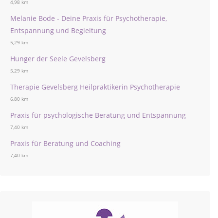
4,98 km
Melanie Bode - Deine Praxis für Psychotherapie,
Entspannung und Begleitung
5,29 km
Hunger der Seele Gevelsberg
5,29 km
Therapie Gevelsberg Heilpraktikerin Psychotherapie
6,80 km
Praxis für psychologische Beratung und Entspannung
7,40 km
Praxis für Beratung und Coaching
7,40 km