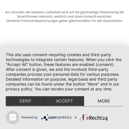
Aus Gründen der besseren Lesbarkeit wird auf die gleichzeitige Verwendung der
Sprachformen männlich, weiblich und divers (m/w/d) verzichtet.
Sämtliche Personenbezeichnungen gelten gleichermaßen für alle Geschlechter.
This site uses consent-requiring cookies and third-party
technologies to integrate certain features. When you click the
"Accept All" button, these features are enabled (consent).
After consent is given, we and the involved third-party
companies process your personal data for various purposes.
Detailed information on purpose, legal basis and third party
companies can be found under the button "More" and in our
privacy policy. You can revoke your consent at any time.
DENY
ACCEPT
MORE
Powered by
&