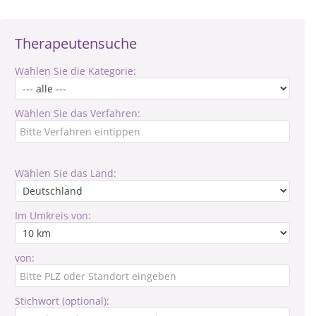
Therapeutensuche
Wählen Sie die Kategorie:
Wählen Sie das Verfahren:
Wählen Sie das Land:
Im Umkreis von:
von:
Stichwort (optional):