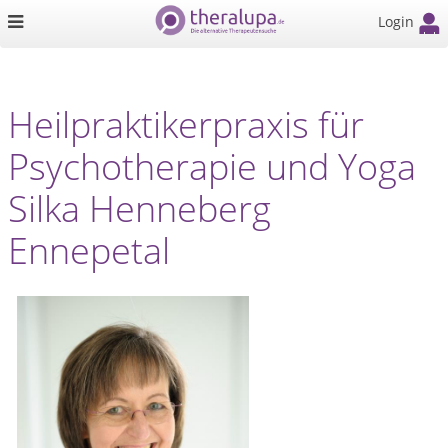
Login
Heilpraktikerpraxis für
Psychotherapie und Yoga
Silka Henneberg
Ennepetal