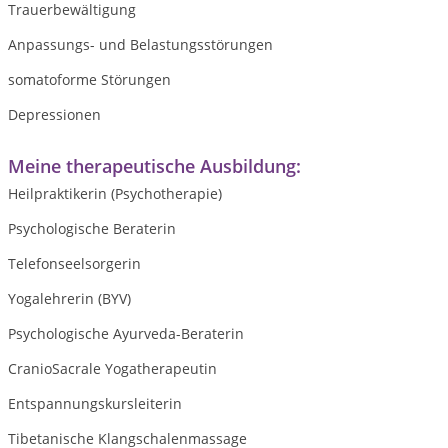
Trauerbewältigung
Anpassungs- und Belastungsstörungen
somatoforme Störungen
Depressionen
Meine therapeutische Ausbildung:
Heilpraktikerin (Psychotherapie)
Psychologische Beraterin
Telefonseelsorgerin
Yogalehrerin (BYV)
Psychologische Ayurveda-Beraterin
CranioSacrale Yogatherapeutin
Entspannungskursleiterin
Tibetanische Klangschalenmassage