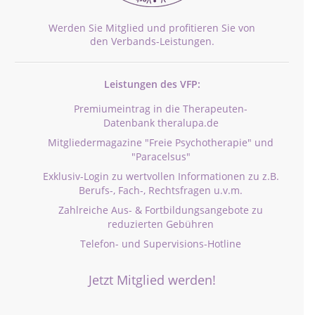
Werden Sie Mitglied und profitieren Sie von
den Verbands-Leistungen.
Leistungen des VFP:
Premiumeintrag in die Therapeuten-
Datenbank theralupa.de
Mitgliedermagazine "Freie Psychotherapie" und
"Paracelsus"
Exklusiv-Login zu wertvollen Informationen zu z.B.
Berufs-, Fach-, Rechtsfragen u.v.m.
Zahlreiche Aus- & Fortbildungsangebote zu
reduzierten Gebühren
Telefon- und Supervisions-Hotline
Jetzt Mitglied werden!