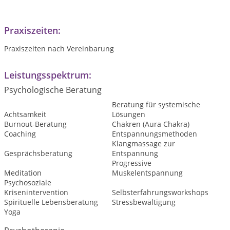
Praxiszeiten:
Praxiszeiten nach Vereinbarung
Leistungsspektrum:
Psychologische Beratung
Beratung für systemische
Achtsamkeit
Lösungen
Burnout-Beratung
Chakren (Aura Chakra)
Coaching
Entspannungsmethoden
Klangmassage zur
Gesprächsberatung
Entspannung
Progressive
Meditation
Muskelentspannung
Psychosoziale
Krisenintervention
Selbsterfahrungsworkshops
Spirituelle Lebensberatung
Stressbewältigung
Yoga