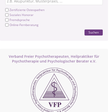
Zertifizierte Osteopathen
Soziales Honorar
Fremdsprache
Online-Fernberatung
Suchen
Verband Freier Psychotherapeuten, Heilpraktiker für
Psychotherapie und Psychologischer Berater e.V.