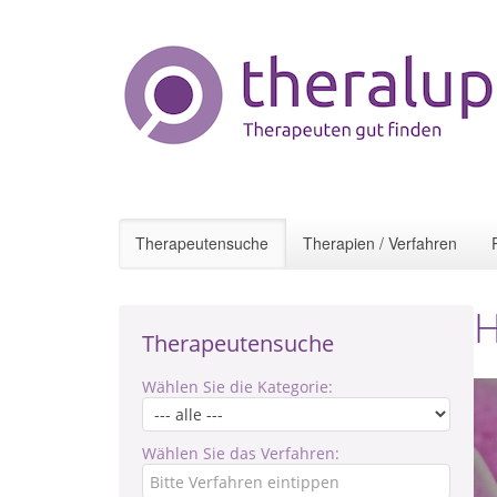
Therapeutensuche
Therapien / Verfahren
H
Therapeutensuche
Wählen Sie die Kategorie:
Wählen Sie das Verfahren: