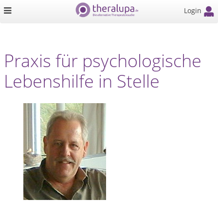
Login
Praxis für psychologische
Lebenshilfe in Stelle