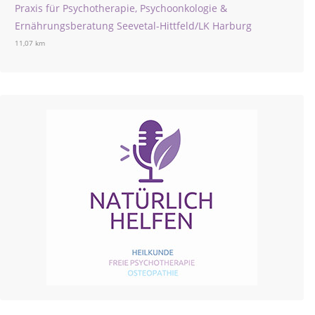
Praxis für Psychotherapie, Psychoonkologie &
Ernährungsberatung Seevetal-Hittfeld/LK Harburg
11,07 km