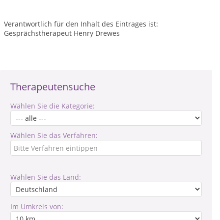
Verantwortlich für den Inhalt des Eintrages ist:
Gesprächstherapeut Henry Drewes
Therapeutensuche
Wählen Sie die Kategorie:
Wählen Sie das Verfahren:
Wählen Sie das Land:
Im Umkreis von: