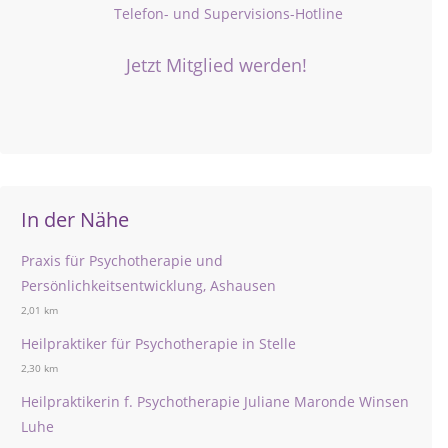
Telefon- und Supervisions-Hotline
Jetzt Mitglied werden!
In der Nähe
Praxis für Psychotherapie und
Persönlichkeitsentwicklung, Ashausen
2,01 km
Heilpraktiker für Psychotherapie in Stelle
2,30 km
Heilpraktikerin f. Psychotherapie Juliane Maronde Winsen
Luhe