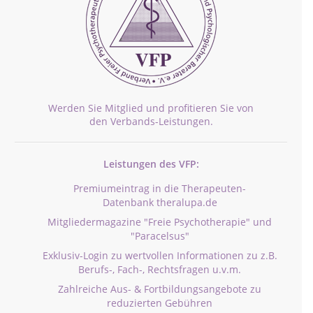
Werden Sie Mitglied und profitieren Sie von
den Verbands-Leistungen.
Leistungen des VFP:
Premiumeintrag in die Therapeuten-
Datenbank theralupa.de
Mitgliedermagazine "Freie Psychotherapie" und
"Paracelsus"
Exklusiv-Login zu wertvollen Informationen zu z.B.
Berufs-, Fach-, Rechtsfragen u.v.m.
Zahlreiche Aus- & Fortbildungsangebote zu
reduzierten Gebühren