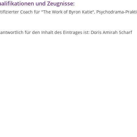
alifikationen und Zeugnisse:
tifizierter Coach für "The Work of Byron Katie", Psychodrama-Praktike
antwortlich für den Inhalt des Eintrages ist: Doris Amirah Scharf