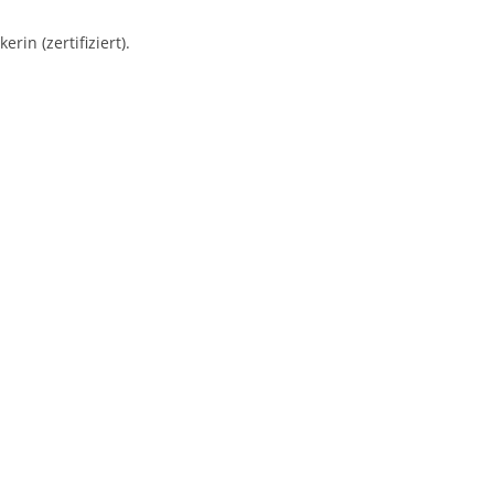
rin (zertifiziert).