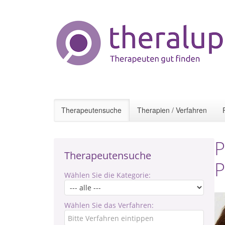
Therapeutensuche
Therapien / Verfahren
P
Therapeutensuche
P
Wählen Sie die Kategorie:
Wählen Sie das Verfahren: