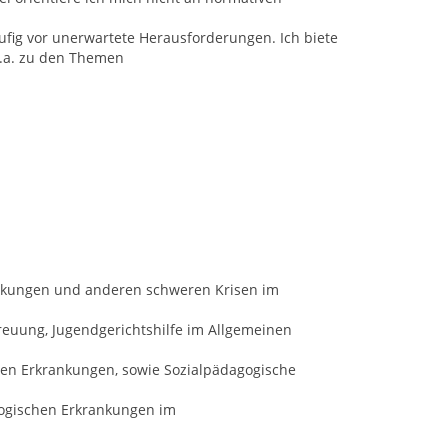
häufig vor unerwartete Herausforderungen. Ich biete
.a. zu den Themen
nkungen und anderen schweren Krisen im
euung, Jugendgerichtshilfe im Allgemeinen
en Erkrankungen, sowie Sozialpädagogische
logischen Erkrankungen im