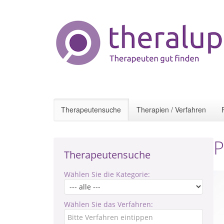
Therapeutensuche
Therapien / Verfahren
P
Therapeutensuche
Wählen Sie die Kategorie:
Wählen Sie das Verfahren: