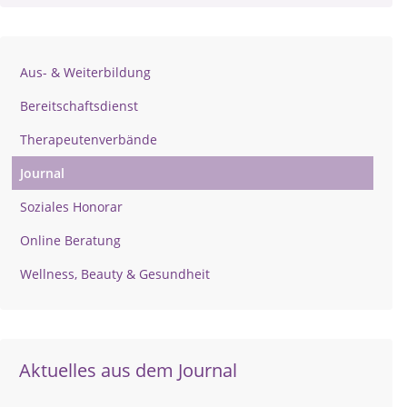
Aus- & Weiterbildung
Bereitschaftsdienst
Therapeutenverbände
Journal
Soziales Honorar
Online Beratung
Wellness, Beauty & Gesundheit
Aktuelles aus dem Journal