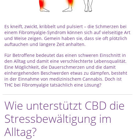
Es kneift, zwickt, kribbelt und pulsiert – die Schmerzen bei
einem Fibromyalgie-Syndrom können sich auf vielseitige Art
und Weise zeigen. Gemein haben sie, dass sie oft plötzlich
auftauchen und längere Zeit anhalten.
Für Betroffene bedeutet das einen schweren Einschnitt in
den Alltag und damit eine verschlechterte Lebensqualität.
Eine Möglichkeit, die Dauerschmerzen und die damit
einhergehenden Beschwerden etwas zu dämpfen, besteht
in der Einnahme von medizinischem Cannabis. Doch ist
THC bei Fibromyalgie tatsächlich eine Lösung?
Wie unterstützt CBD die
Stressbewältigung im
Alltag?