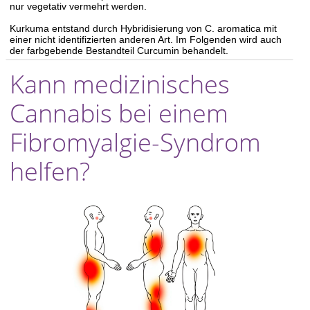
nur vegetativ vermehrt werden.
Kurkuma entstand durch Hybridisierung von C. aromatica mit
einer nicht identifizierten anderen Art.
Im Folgenden wird auch
der farbgebende Bestandteil Curcumin behandelt.
Kann medizinisches
Cannabis bei einem
Fibromyalgie-Syndrom
helfen?