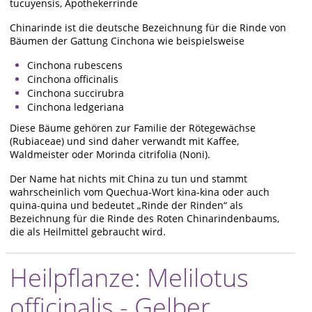
tucuyensis, Apothekerrinde
Chinarinde ist die deutsche Bezeichnung für die Rinde von
Bäumen der Gattung Cinchona wie beispielsweise
Cinchona rubescens
Cinchona officinalis
Cinchona succirubra
Cinchona ledgeriana
Diese Bäume gehören zur Familie der Rötegewächse
(Rubiaceae) und sind daher verwandt mit Kaffee,
Waldmeister oder Morinda citrifolia (Noni).
Der Name hat nichts mit China zu tun und stammt
wahrscheinlich vom Quechua-Wort kina-kina oder auch
quina-quina und bedeutet „Rinde der Rinden“ als
Bezeichnung für die Rinde des Roten Chinarindenbaums,
die als Heilmittel gebraucht wird.
Heilpflanze: Melilotus
officinalis - Gelber