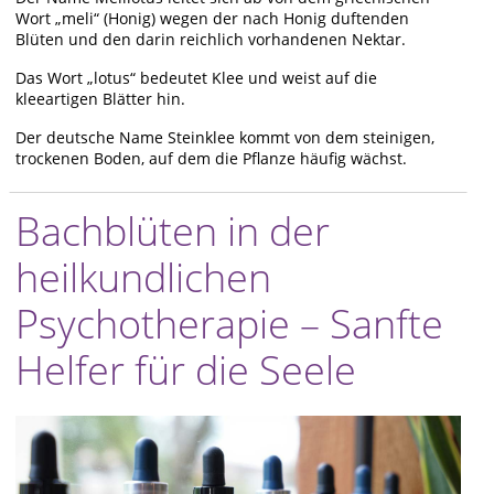
Wort „meli“ (Honig) wegen der nach Honig duftenden
Blüten und den darin reichlich vorhandenen Nektar.
Das Wort „lotus“ bedeutet Klee und weist auf die
kleeartigen Blätter hin.
Der deutsche Name Steinklee kommt von dem steinigen,
trockenen Boden, auf dem die Pflanze häufig wächst.
Bachblüten in der
heilkundlichen
Psychotherapie – Sanfte
Helfer für die Seele