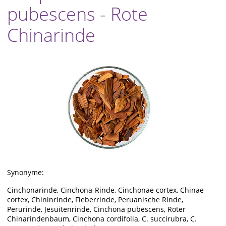
pubescens - Rote
Chinarinde
Synonyme:
Cinchonarinde, Cinchona-Rinde, Cinchonae cortex, Chinae
cortex, Chininrinde, Fieberrinde, Peruanische Rinde,
Perurinde, Jesuitenrinde, Cinchona pubescens, Roter
Chinarindenbaum, Cinchona cordifolia, C. succirubra, C.