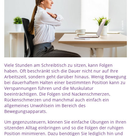
Viele Stunden am Schreibtisch zu sitzen, kann Folgen
haben. Oft beschränkt sich die Dauer nicht nur auf Ihre
Arbeitszeit, sondern geht darüber hinaus. Wenig Bewegung
bei dauerhaftem Halten einer bestimmten Position kann zu
Verspannungen führen und die Muskulatur
beeinträchtigen. Die Folgen sind Nackenschmerzen,
Rückenschmerzen und manchmal auch einfach ein
allgemeines Unwohlsein im Bereich des
Bewegungsapparats.
Um gegenzusteuern, können Sie einfache Übungen in Ihren
sitzenden Alltag einbringen und so die Folgen der ruhigen
Position minimieren. Dazu benötigen Sie lediglich hin und