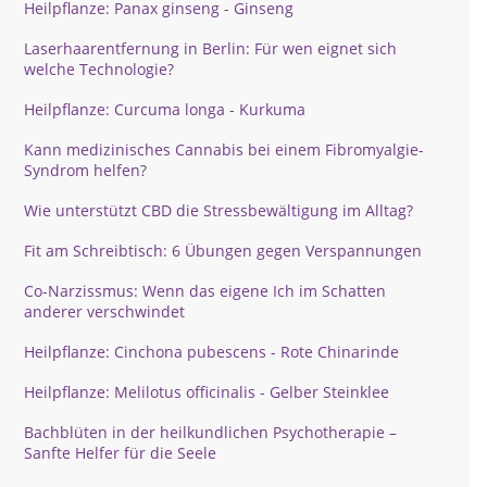
Heilpflanze: Panax ginseng - Ginseng
Laserhaarentfernung in Berlin: Für wen eignet sich
welche Technologie?
Heilpflanze: Curcuma longa - Kurkuma
Kann medizinisches Cannabis bei einem Fibromyalgie-
Syndrom helfen?
Wie unterstützt CBD die Stressbewältigung im Alltag?
Fit am Schreibtisch: 6 Übungen gegen Verspannungen
Co-Narzissmus: Wenn das eigene Ich im Schatten
anderer verschwindet
Heilpflanze: Cinchona pubescens - Rote Chinarinde
Heilpflanze: Melilotus officinalis - Gelber Steinklee
Bachblüten in der heilkundlichen Psychotherapie –
Sanfte Helfer für die Seele