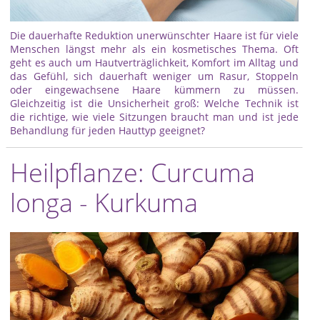
Die dauerhafte Reduktion unerwünschter Haare ist für viele
Menschen längst mehr als ein kosmetisches Thema. Oft
geht es auch um Hautverträglichkeit, Komfort im Alltag und
das Gefühl, sich dauerhaft weniger um Rasur, Stoppeln
oder eingewachsene Haare kümmern zu müssen.
Gleichzeitig ist die Unsicherheit groß: Welche Technik ist
die richtige, wie viele Sitzungen braucht man und ist jede
Behandlung für jeden Hauttyp geeignet?
Heilpflanze: Curcuma
longa - Kurkuma