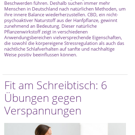
Beschwerden führen. Deshalb suchen immer mehr
Menschen in Deutschland nach natürlichen Methoden, um
ihre innere Balance wiederherzustellen. CBD, ein nicht-
psychoaktiver Naturstoff aus der Hanfpflanze, gewinnt
zunehmend an Bedeutung. Dieser natürliche
Pflanzenwirkstoff zeigt in verschiedenen
Anwendungsbereichen vielversprechende Eigenschaften,
die sowohl die körpereigene Stressregulation als auch das
nächtliche Schlafverhalten auf sanfte und nachhaltige
Weise positiv beeinflussen können.
Fit am Schreibtisch: 6
Übungen gegen
Verspannungen