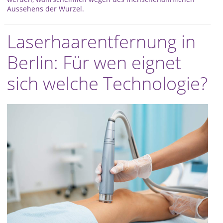
Aussehens der Wurzel.
Laserhaarentfernung in
Berlin: Für wen eignet
sich welche Technologie?