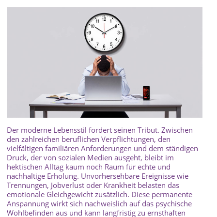
Der moderne Lebensstil fordert seinen Tribut. Zwischen
den zahlreichen beruflichen Verpflichtungen, den
vielfältigen familiären Anforderungen und dem ständigen
Druck, der von sozialen Medien ausgeht, bleibt im
hektischen Alltag kaum noch Raum für echte und
nachhaltige Erholung. Unvorhersehbare Ereignisse wie
Trennungen, Jobverlust oder Krankheit belasten das
emotionale Gleichgewicht zusätzlich. Diese permanente
Anspannung wirkt sich nachweislich auf das psychische
Wohlbefinden aus und kann langfristig zu ernsthaften