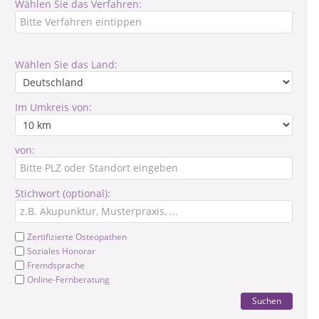
Wählen Sie das Verfahren:
Wählen Sie das Land:
Im Umkreis von:
von:
Stichwort (optional):
Zertifizierte Osteopathen
Soziales Honorar
Fremdsprache
Online-Fernberatung
Suchen