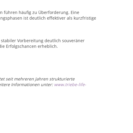
n führen häufig zu Überforderung. Eine
ngsphasen ist deutlich effektiver als kurzfristige
 stabiler Vorbereitung deutlich souveräner
die Erfolgschancen erheblich.
tet seit mehreren Jahren strukturierte
itere Informationen unter:
www.triebe-life-