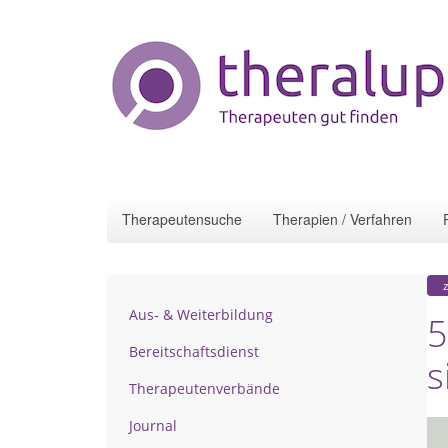
Therapeutensuche
Therapien / Verfahren
Aus- & Weiterbildung
5
Bereitschaftsdienst
s
Therapeutenverbände
Journal