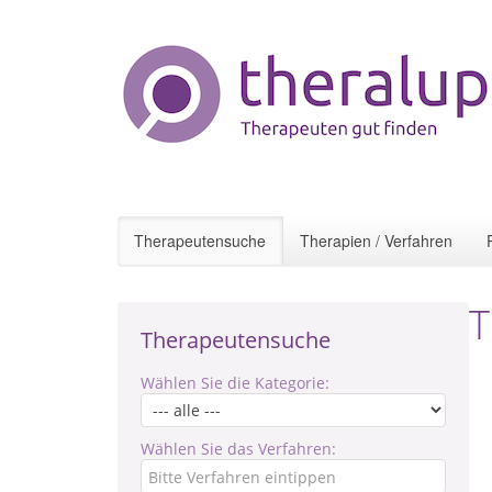
Therapeutensuche
Therapien / Verfahren
T
Therapeutensuche
Wählen Sie die Kategorie:
Wählen Sie das Verfahren: