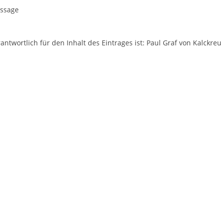
ssage
antwortlich für den Inhalt des Eintrages ist: Paul Graf von Kalckre