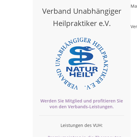
Ma
Verband Unabhängiger
Heilpraktiker e.V.
Ver
Werden Sie Mitglied und profitieren Sie
von den
Verbands-
Leistungen.
Leistungen des VUH: