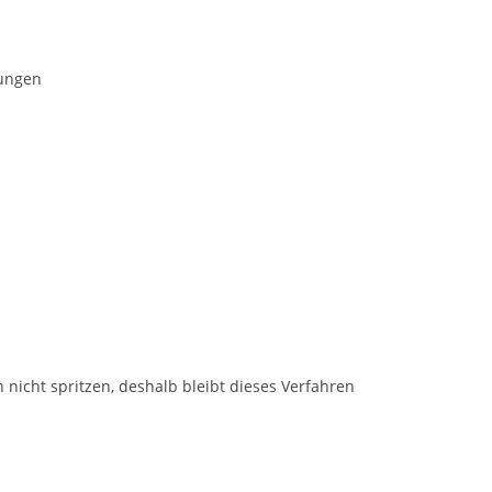
kungen
nicht spritzen, deshalb bleibt dieses Verfahren