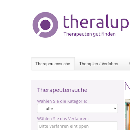
Therapeutensuche
Therapien / Verfahren
N
Therapeutensuche
Wählen Sie die Kategorie:
Wählen Sie das Verfahren: