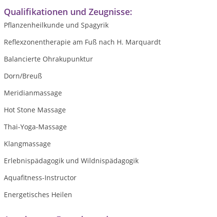
Qualifikationen und Zeugnisse:
Pflanzenheilkunde und Spagyrik
Reflexzonentherapie am Fuß nach H. Marquardt
Balancierte Ohrakupunktur
Dorn/Breuß
Meridianmassage
Hot Stone Massage
Thai-Yoga-Massage
Klangmassage
Erlebnispädagogik und Wildnispädagogik
Aquafitness-Instructor
Energetisches Heilen