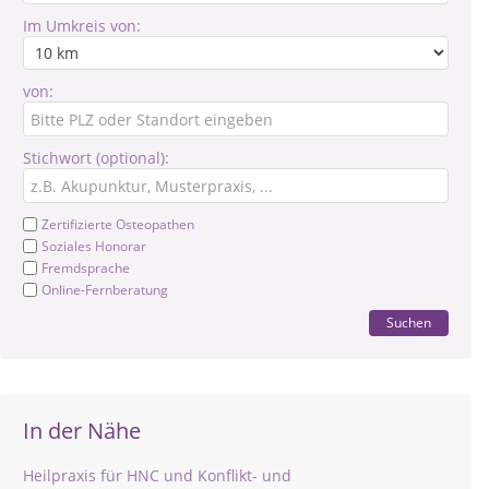
Im Umkreis von:
von:
Stichwort (optional):
Zertifizierte Osteopathen
Soziales Honorar
Fremdsprache
Online-Fernberatung
Suchen
In der Nähe
Heilpraxis für HNC und Konflikt- und