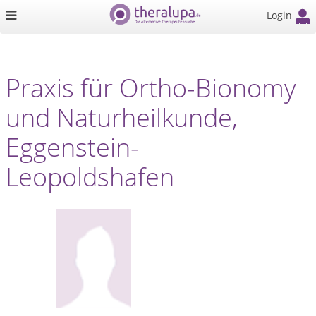
Login
Praxis für Ortho-Bionomy
und Naturheilkunde,
Eggenstein-
Leopoldshafen