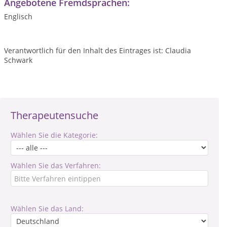
Angebotene Fremdsprachen:
Englisch
Verantwortlich für den Inhalt des Eintrages ist: Claudia
Schwark
Therapeutensuche
Wählen Sie die Kategorie:
Wählen Sie das Verfahren:
Wählen Sie das Land: