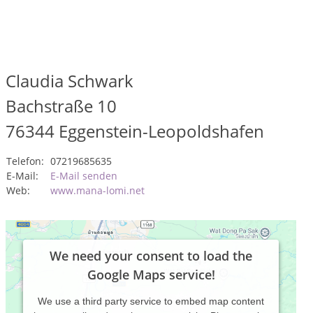
Claudia Schwark
Bachstraße 10
76344
Eggenstein-Leopoldshafen
Telefon:
07219685635
E-Mail:
E-Mail senden
Web:
www.mana-lomi.net
We need your consent to load the
Google Maps service!
We use a third party service to embed map content