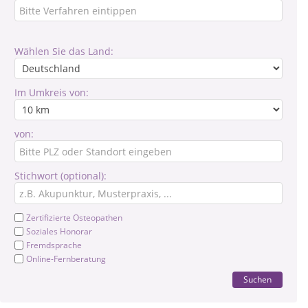
Wählen Sie das Land:
Im Umkreis von:
von:
Stichwort (optional):
Zertifizierte Osteopathen
Soziales Honorar
Fremdsprache
Online-Fernberatung
Suchen