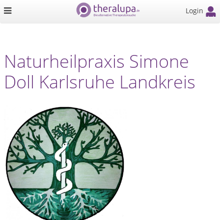
Login
Naturheilpraxis Simone
Doll Karlsruhe Landkreis