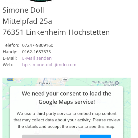
Simone Doll
Mittelpfad 25a
76351
Linkenheim-Hochstetten
Telefon:
07247-9809160
Handy:
0162-1657675
E-Mail:
E-Mail senden
Web:
hp-simone-doll.jimdo.com
We need your consent to load the
Google Maps service!
We use a third party service to embed map content
that may collect data about your activity. Please review
the details and accept the service to see this map.