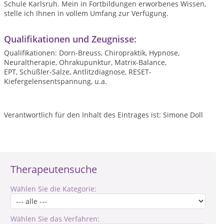
Schule Karlsruh. Mein in Fortbildungen erworbenes Wissen,
stelle ich Ihnen in vollem Umfang zur Verfügung.
Qualifikationen und Zeugnisse:
Qualifikationen: Dorn-Breuss, Chiropraktik, Hypnose,
Neuraltherapie, Ohrakupunktur, Matrix-Balance,
EPT, Schüßler-Salze, Antlitzdiagnose, RESET-
Kiefergelensentspannung, u.a.
Verantwortlich für den Inhalt des Eintrages ist: Simone Doll
Therapeutensuche
Wählen Sie die Kategorie:
Wählen Sie das Verfahren: