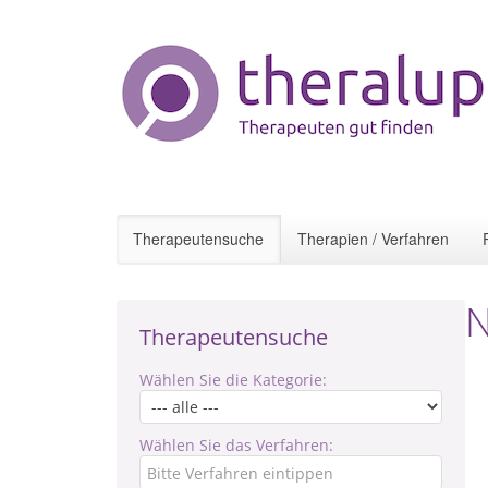
Therapeutensuche
Therapien / Verfahren
N
Therapeutensuche
Wählen Sie die Kategorie:
Wählen Sie das Verfahren: