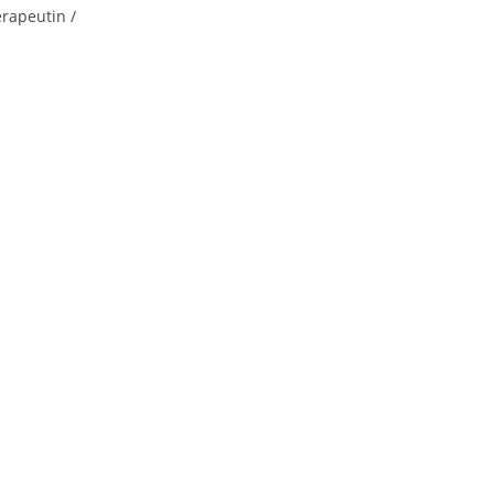
rapeutin /