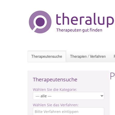
Therapeutensuche
Therapien / Verfahren
P
Therapeutensuche
Wählen Sie die Kategorie:
Wählen Sie das Verfahren: