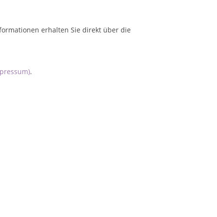
formationen erhalten Sie direkt über die
mpressum)
.