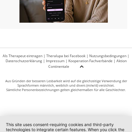
Als Therapeut eintragen
|
Theralupa bei Facebook
|
Nutzungsbedingungen
|
Datenschutzerklärung
|
Impressum
|
Kooperation Fachverbände
|
Aktion
Continentale
Aus Gründen der besseren Lesbarkeit wird auf die gleichzeitige Verwendung der
Sprachformen männlich, weiblich und divers (m/w/d) verzichtet.
Sämtliche Personenbezeichnungen gelten gleichermaßen für alle Geschlechter.
This site uses consent-requiring cookies and third-party
technologies to integrate certain features. When you click the