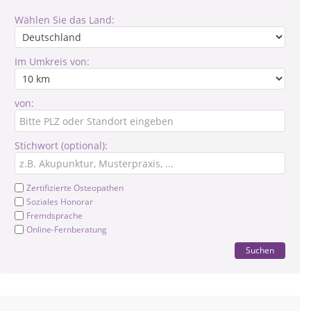
Wählen Sie das Land:
Im Umkreis von:
von:
Stichwort (optional):
Zertifizierte Osteopathen
Soziales Honorar
Fremdsprache
Online-Fernberatung
Suchen