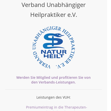
Verband Unabhängiger
Heilpraktiker e.V.
Werden Sie Mitglied und profitieren Sie von
den
Verbands-
Leistungen.
Leistungen des VUH:
Premiumeintrag in die Therapeuten-