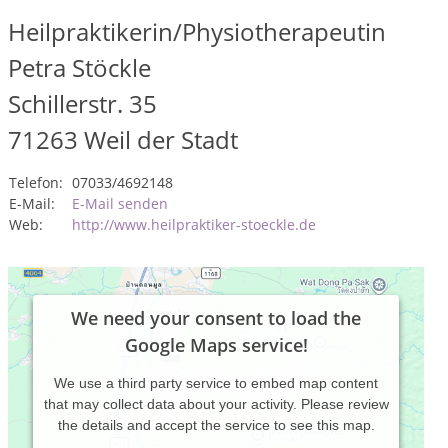
Heilpraktikerin/Physiotherapeutin
Petra Stöckle
Schillerstr. 35
71263
Weil der Stadt
Telefon:
07033/4692148
E-Mail:
E-Mail senden
Web:
http://www.heilpraktiker-stoeckle.de
We need your consent to load the
Google Maps service!
We use a third party service to embed map content
that may collect data about your activity. Please review
the details and accept the service to see this map.