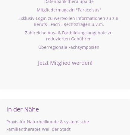
Datenbank theralupa.de
Mitgliedermagazin "Paracelsus"
Exklusiv-Login zu wertvollen Informationen zu z.B.
Berufs-, Fach-, Rechtsfragen u.v.m.
Zahlreiche Aus- & Fortbildungsangebote zu
reduzierten Gebühren
Überregionale Fachsymposien
Jetzt Mitglied werden!
In der Nähe
Praxis für Naturheilkunde & systemische
Familientherapie Weil der Stadt