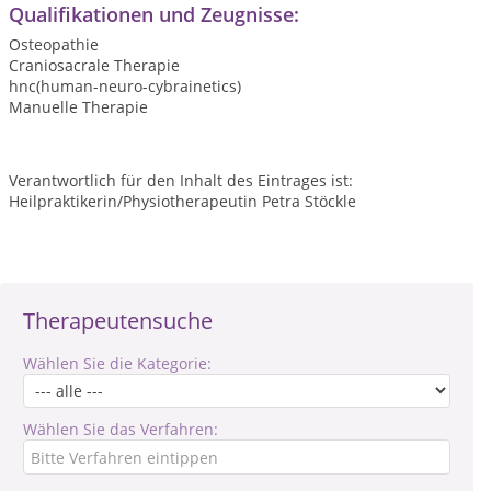
Qualifikationen und Zeugnisse:
Osteopathie
Craniosacrale Therapie
hnc(human-neuro-cybrainetics)
Manuelle Therapie
Verantwortlich für den Inhalt des Eintrages ist:
Heilpraktikerin/Physiotherapeutin Petra Stöckle
Therapeutensuche
Wählen Sie die Kategorie:
Wählen Sie das Verfahren: