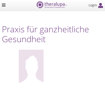
Login
Praxis für ganzheitliche
Gesundheit