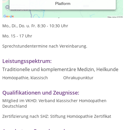
Platform
Praxiszeiten:
Telefonzeiten zur Anmeldung
Mo., Di., Do. u. Fr. 8:30 - 10:30 Uhr
Mo. 15 - 17 Uhr
Sprechstundentermine nach Vereinbarung.
Leistungsspektrum:
Traditionelle und komplementäre Medizin, Heilkunde
Homöopathie, klassisch
Ohrakupunktur
Qualifikationen und Zeugnisse:
Mitglied im VKHD: Verband klassischer Homöopathen
Deutschland
Zertifizierung nach SHZ: Stiftung Homöopathie Zertifikat