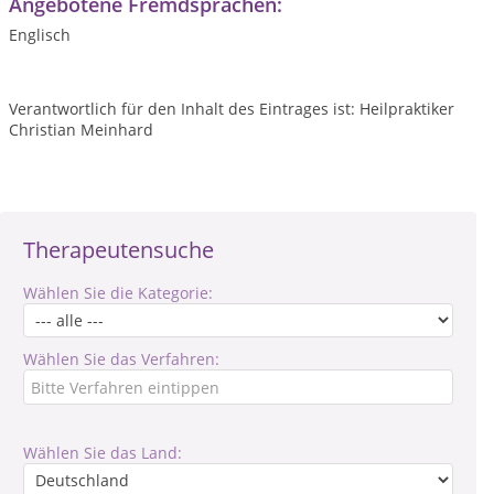
Angebotene Fremdsprachen:
Englisch
Verantwortlich für den Inhalt des Eintrages ist: Heilpraktiker
Christian Meinhard
Therapeutensuche
Wählen Sie die Kategorie:
Wählen Sie das Verfahren:
Wählen Sie das Land: