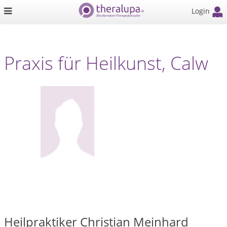
Login
Praxis für Heilkunst, Calw
Heilpraktiker Christian Meinhard