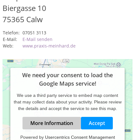
Biergasse 10
75365
Calw
Telefon:
07051 3113
E-Mail:
E-Mail senden
Web:
www.praxis-meinhard.de
We need your consent to load the
Google Maps service!
We use a third party service to embed map content
that may collect data about your activity. Please review
the details and accept the service to see this map.
More Information
Accept
Powered by
Usercentrics Consent Management