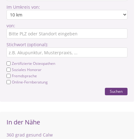
Im Umkreis von:
von:
Stichwort (optional):
Zertifizierte Osteopathen
Soziales Honorar
Fremdsprache
Online-Fernberatung
Suchen
In der Nähe
360 grad gesund Calw