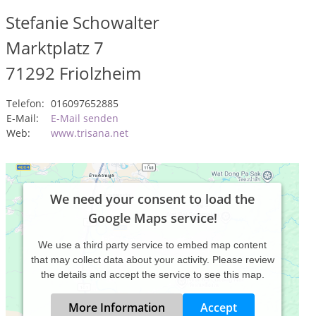
Stefanie Schowalter
Marktplatz 7
71292
Friolzheim
Telefon:
016097652885
E-Mail:
E-Mail senden
Web:
www.trisana.net
We need your consent to load the
Google Maps service!
We use a third party service to embed map content
that may collect data about your activity. Please review
the details and accept the service to see this map.
More Information
Accept