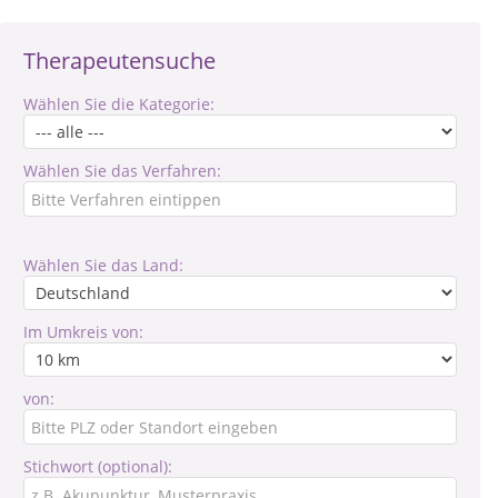
Therapeutensuche
Wählen Sie die Kategorie:
Wählen Sie das Verfahren:
Wählen Sie das Land:
Im Umkreis von:
von:
Stichwort (optional):