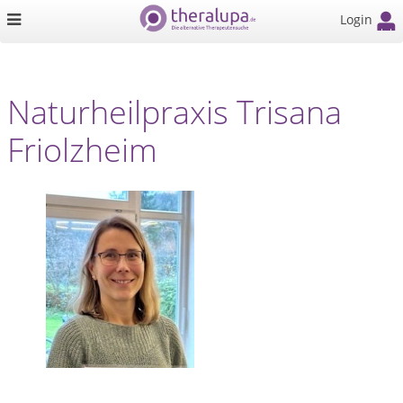
Login
Naturheilpraxis Trisana
Friolzheim