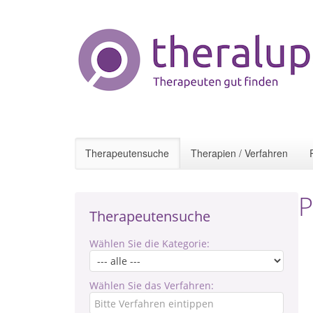
Therapeutensuche
Therapien / Verfahren
P
Therapeutensuche
Wählen Sie die Kategorie:
Wählen Sie das Verfahren: